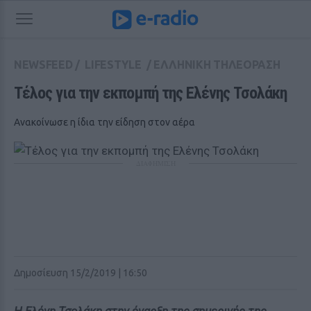
NEWSFEED
/
LIFESTYLE
/
ΕΛΛΗΝΙΚΗ ΤΗΛΕΟΡΑΣΗ
Τέλος για την εκπομπή της Ελένης Τσολάκη
Ανακοίνωσε η ίδια την είδηση στον αέρα
ΔΙΑΦΗΜΙΣΗ
Δημοσίευση 15/2/2019 | 16:50