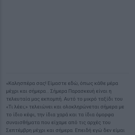
«Καλησπέρα σας! Είμαστε εδώ, όπως κάθε μέρα
μέχρι και σήμερα… Σήμερα Παρασκευή είναι η
τελευταία μας εκπομπή. Αυτό το μικρό ταξίδι του
«Τι λέει;» τελειώνει και ολοκληρώνεται σήμερα με
το ίδιο κέφι, την ίδια χαρά και τα ίδια όμορφα
συναισθήματα που είχαμε από τις αρχές του
Σεπτέμβρη μέχρι και σήμερα. Επειδή εγώ δεν είμαι