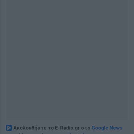
Ακολουθήστε το E-Radio.gr στο
Google News