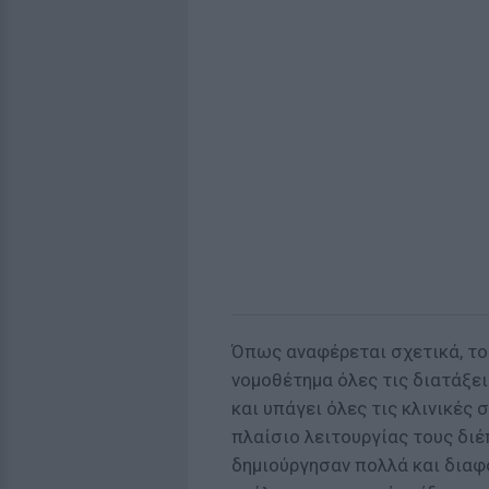
Όπως αναφέρεται σχετικά, το
νομοθέτημα όλες τις διατάξει
και υπάγει όλες τις κλινικές 
πλαίσιο λειτουργίας τους διέ
δημιούργησαν πολλά και διαφ