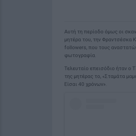
Αυτή τη περίοδο όμως οι σκα
μητέρα του, την Φραντσέσκα Κ
followers, που τους αναστατώ
φωτογραφία.
Τελευταίο επεισόδιο ήταν ο
της μητέρας το,
«Σταμάτα μαμά
Είσαι 40 χρόνων».