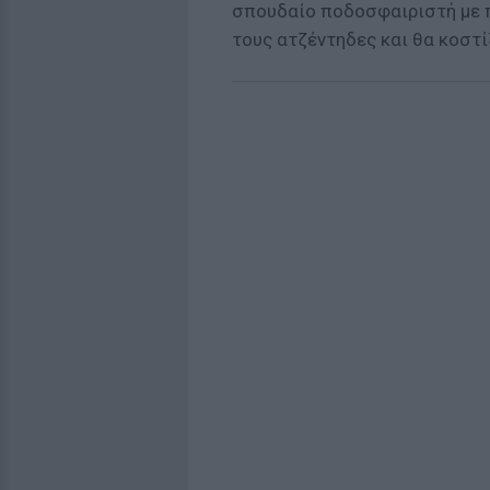
σπουδαίο ποδοσφαιριστή με 
τους ατζέντηδες και θα κοστί