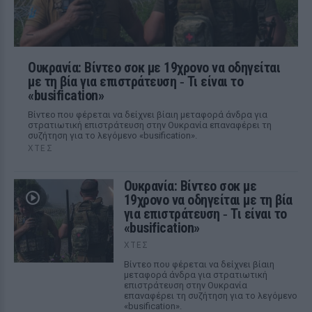
Ουκρανία: Βίντεο σοκ με 19χρονο να οδηγείται
με τη βία για επιστράτευση ‑ Τι είναι το
«busification»
Βίντεο που φέρεται να δείχνει βίαιη μεταφορά άνδρα για
στρατιωτική επιστράτευση στην Ουκρανία επαναφέρει τη
συζήτηση για το λεγόμενο «busification».
ΧΤΕΣ
Ουκρανία: Βίντεο σοκ με
19χρονο να οδηγείται με τη βία
για επιστράτευση ‑ Τι είναι το
«busification»
ΧΤΕΣ
Βίντεο που φέρεται να δείχνει βίαιη
μεταφορά άνδρα για στρατιωτική
επιστράτευση στην Ουκρανία
επαναφέρει τη συζήτηση για το λεγόμενο
«busification».