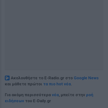
Ακολουθήστε το E-Radio.gr στο
Google News
και μάθετε πρώτοι
τα πιο hot νέα
.
Για ακόμη περισσότερα
νέα
, μπείτε στην
ροή
ειδήσεων
του E-Daily.gr