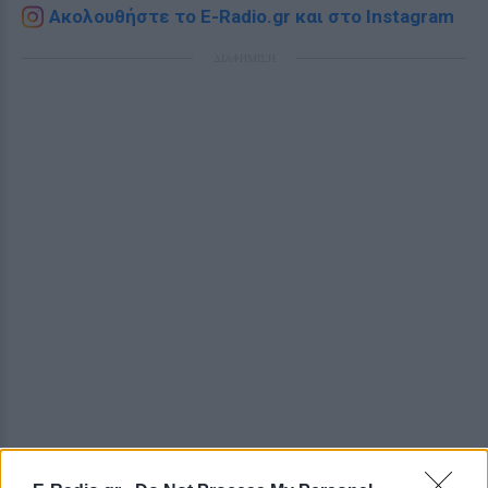
Ακολουθήστε το E-Radio.gr και στο Instagram
ΔΙΑΦΗΜΙΣΗ