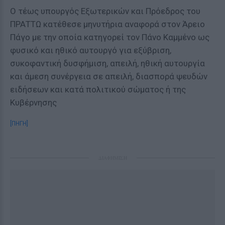
Ο τέως υπουργός Εξωτερικών και Πρόεδρος του
ΠΡΑΤΤΩ κατέθεσε μηνυτήρια αναφορά στον Άρειο
Πάγο με την οποία κατηγορεί τον Πάνο Καμμένο ως
φυσικό και ηθικό αυτουργό για εξύβριση,
συκοφαντική δυσφήμιση, απειλή, ηθική αυτουργία
και άμεση συνέργεια σε απειλή, διασπορά ψευδών
ειδήσεων και κατά πολιτικού σώματος ή της
Κυβέρνησης
[ΠΗΓΗ]
ΔΙΑΦΗΜΙΣΗ