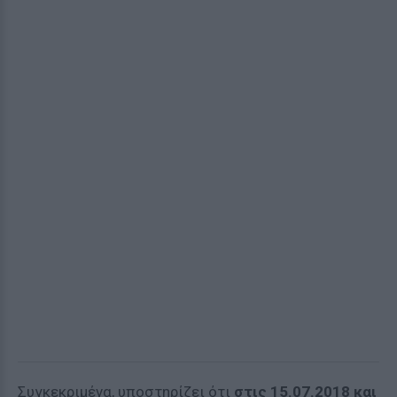
Συγκεκριμένα, υποστηρίζει ότι
στις 15.07.2018 και