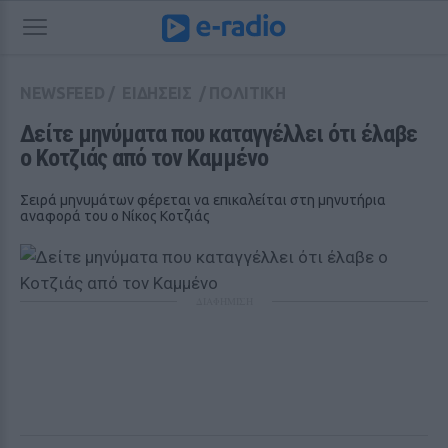
NEWSFEED
/
ΕΙΔΗΣΕΙΣ
/
ΠΟΛΙΤΙΚΗ
Δείτε μηνύματα που καταγγέλλει ότι έλαβε 
ο Κοτζιάς από τον Καμμένο
Σειρά μηνυμάτων φέρεται να επικαλείται στη μηνυτήρια
αναφορά του ο Νίκος Κοτζιάς
ΔΙΑΦΗΜΙΣΗ