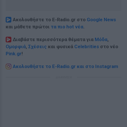
Ακολουθήστε το E-Radio.gr στο
Google News
και μάθετε πρώτοι
τα πιο hot νέα
.
Διαβάστε περισσότερα θέματα για
Μόδα
,
Ομορφιά
,
Σχέσεις
και φυσικά
Celebrities
στο νέο
Pink.gr
!
Ακολουθήστε το E-Radio.gr και στο Instagram
ΔΙΑΦΗΜΙΣΗ