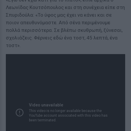
Λεωνίδας Κουτσόπουλος και στη συνέχεια είπε στη
Σπυριδούλα: «Το ύφος μας έχει να κάνει και σε
ποιον απευθυνόμαστε. Από σένα περιμένουμε
πολλά περισσότερα. Σε βλέπω σκυθρωπή, ξύνεσαι,
σχολιάζεις. Φέρνεις εδώ ένα τοστ, 45 λεπτά, ένα
τοστ».