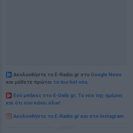
Ακολουθήστε το E-Radio.gr στο
Google News
και μάθετε πρώτοι
τα πιο hot νέα
.
Εσύ μπήκες στο E-Daily.gr; Τα νέα της ημέρας
και ότι σου κάνει κλικ!
Ακολουθήστε το E-Radio.gr και στο Instagram
ΔΙΑΦΗΜΙΣΗ