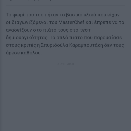
Το ψωμί του τοστ ήταν το βασικό υλικό που είχαν
οι διαγωνιζόμενοι του MasterChef και έπρεπε να το
αναδείξουν στο πιάτο τους στο τεστ
δημιουργικότητας. Το απλό πιάτο που παρουσίασε
στους κριτές η Σπυριδούλα Καραμπουτάκη δεν τους
άρεσε καθόλου.
ΔΙΑΦΗΜΙΣΗ