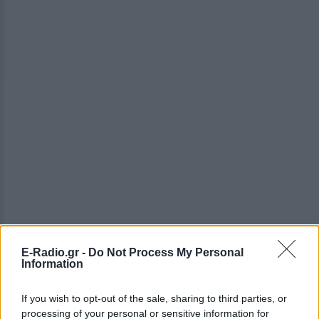
E-Radio.gr -
Do Not Process My Personal
Information
If you wish to opt-out of the sale, sharing to third parties, or
processing of your personal or sensitive information for