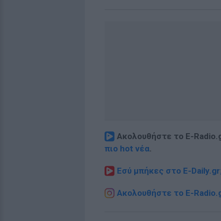
Ακολουθήστε το E-Radio.
πιο hot νέα
.
Εσύ μπήκες στο E-Daily.gr
Ακολουθήστε το E-Radio.g