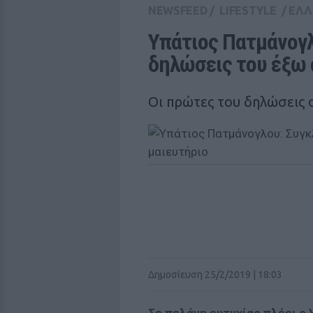
NEWSFEED
/
LIFESTYLE
/
ΕΛΛ
Υπάτιος Πατμάνογλο
δηλώσεις του έξω 
Οι πρώτες του δηλώσεις 
Δημοσίευση 25/2/2019 | 18:03