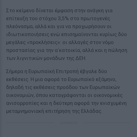
Στο κείμενο δίνεται έμφαση στην ανάγκη για
επίτευξη του στόχου 3,5% στο πρωτογενές
πλεόνασμα, αλλά και για να προχωρήσουν οι
ιδιωτικοποιήσεις ενώ επισημαίνονται κυρίως δύο
μεγάλες «προκλήσεις»: οι αλλαγές στον νόμο
προστασίας για την α΄κατοικία, αλλά και η πώληση
των λιγνιτικών μονάδων της ΔΕΗ.
Σήμερα η Ευρωπαϊκή Επιτροπή έβγαλε δύο
εκθέσεις. Η μια αφορά το Ευρωπαϊκό εξάμηνο,
δηλαδή τις εκθέσεις προόδου των Ευρωπαϊκών
οικονομιών, όπου καταγράφονται οι οικονομικές
ανισορροπίες και η δεύτερη αφορά την ενισχυμένη
μεταμνημονιακή επιτήρηση της Ελλάδας.
ΔΙΑΦΗΜΙΣΗ