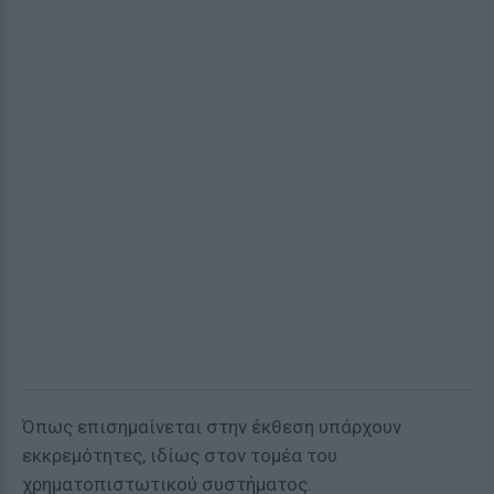
Όπως επισημαίνεται στην έκθεση υπάρχουν
εκκρεμότητες, ιδίως στον τομέα του
χρηματοπιστωτικού συστήματος.