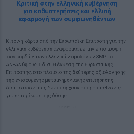
Κριτική στην ελληνική κυβέρνηση
για καθυστερήσεις και ελλιπή
εφαρμογή των συμφωνηθέντων
Κίτρινη κάρτα από την Ευρωπαϊκή Επιτροπή για την
ελληνική κυβέρνηση αναφορικά με την επιστροφή
των κερδών των ελληνικών ομολόγων SMP και
ANFAs ύψους 1 δισ. Η έκθεση της Ευρωπαϊκής
Επιτροπής, στο πλαίσιο της δεύτερης αξιολόγησης
της ενισχυμένης μεταμνημονιακής επιτήρησης
διαπίστωσε πως δεν υπάρχουν οι προϋποθέσεις
για εκταμίευση της δόσης.
ΔΙΑΦΗΜΙΣΗ