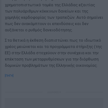
χρηματοπιστωτικό τομέα της Ελλάδας εξαιτίας
των πολυάριθμων κόκκινων δανείων και της
χαμηλής κερδοφορίας των τραπεζών. Αυτό σημαίνει
πως δεν ανακάμπτουν οι επενδύσεις και δεν
αυξάνεται ο ρυθμός δανειοδότησης.
Στα θετικά η έκθεση διαπιστώνει πως το ιδιωτικό
χρέος μειώνεται και τα προγράμματα στήριξης (της
ΕΕ) στην Ελλάδα στοχεύουν στην συνέχεια και την
επέκταση των μεταρρυθμίσεων για την διόρθωση
δομικών προβλημάτων της Ελληνικής οικονομίας.
[ΠΗΓΗ]
ΔΙΑΦΗΜΙΣΗ