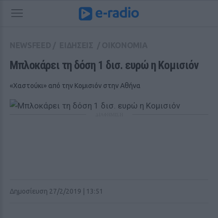
NEWSFEED
/
ΕΙΔΗΣΕΙΣ
/
ΟΙΚΟΝΟΜΙΑ
Μπλοκάρει τη δόση 1 δισ. ευρώ η Κομισιόν
«Χαστούκι» από την Κομισιόν στην Αθήνα
ΔΙΑΦΗΜΙΣΗ
Δημοσίευση 27/2/2019 | 13:51