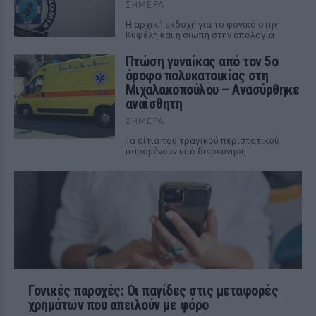
ΣΉΜΕΡΑ
Η αρχική εκδοχή για το φονικό στην
Κυψέλη και η σιωπή στην απολογία
Πτώση γυναίκας από τον 5ο
όροφο πολυκατοικίας στη
Μιχαλακοπούλου – Ανασύρθηκε
αναίσθητη
ΣΉΜΕΡΑ
Τα αίτια του τραγικού περιστατικού
παραμένουν υπό διερεύνηση
Γονικές παροχές: Οι παγίδες στις μεταφορές
χρημάτων που απειλούν με φόρο