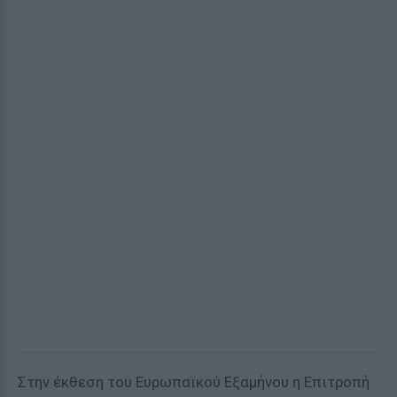
Στην έκθεση του Ευρωπαϊκού Εξαμήνου η Επιτροπή