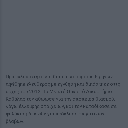
Προφυλακίστηκε για διάστημα περίπου 6 μηνών,
αφέθηκε ελεύθερος με εγγύηση και δικάστηκε στις
αρχές του 2012. Το Μεικτό Ορκωτό Δικαστήριο
Καβάλας τον αθώωσε για την απόπειρα βιασμού,
λόγω έλλειψης στοιχείων, και τον καταδίκασε σε
φυλάκιση 6 μηνών για πρόκληση σωματικών
βλαβών.