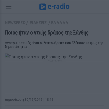
NEWSFEED
/
ΕΙΔΗΣΕΙΣ
/
ΕΛΛΑΔΑ
Ποιος ήταν ο νταής δράκος της Ξάνθης
Ανατριχιαστικές είναι οι λεπτομέρειες που βλέπουν το φως της
δημοσιότητας
ΔΙΑΦΗΜΙΣΗ
Δημοσίευση 30/12/2012 | 18:18