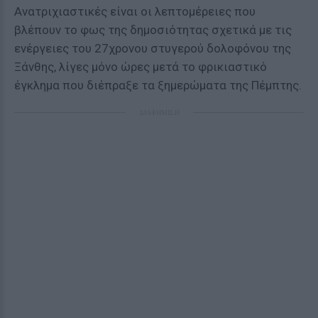
Ανατριχιαστικές είναι οι λεπτομέρειες που
βλέπουν το φως της δημοσιότητας σχετικά με τις
ενέργειες του 27χρονου στυγερού δολοφόνου της
Ξάνθης, λίγες μόνο ώρες μετά το φρικιαστικό
έγκλημα που διέπραξε τα ξημερώματα της Πέμπτης.
ΔΙΑΦΗΜΙΣΗ