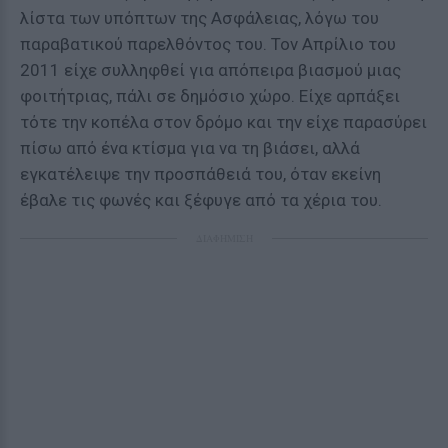
λίστα των υπόπτων της Ασφάλειας, λόγω του
παραβατικού παρελθόντος του. Τον Απρίλιο του
2011 είχε συλληφθεί για απόπειρα βιασμού μιας
φοιτήτριας, πάλι σε δημόσιο χώρο. Είχε αρπάξει
τότε την κοπέλα στον δρόμο και την είχε παρασύρει
πίσω από ένα κτίσμα για να τη βιάσει, αλλά
εγκατέλειψε την προσπάθειά του, όταν εκείνη
έβαλε τις φωνές και ξέφυγε από τα χέρια του.
ΔΙΑΦΗΜΙΣΗ