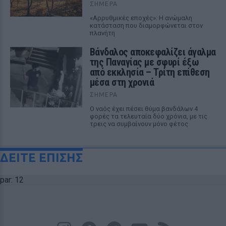
ΣΉΜΕΡΑ
«Αρρυθμικές εποχές»: Η ανώμαλη
κατάσταση που διαμορφώνεται στον
πλανήτη
Βάνδαλος αποκεφαλίζει άγαλμα
της Παναγίας με σφυρί έξω
από εκκλησία – Τρίτη επίθεση
μέσα στη χρονιά
ΣΉΜΕΡΑ
Ο ναός έχει πέσει θύμα βανδάλων 4
φορές τα τελευταία δύο χρόνια, με τις
τρεις να συμβαίνουν μόνο φέτος
ΔΕΙΤΕ ΕΠΙΣΗΣ
par: 12