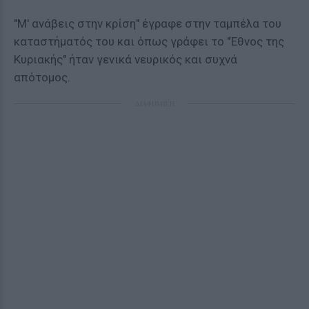
"Μ' ανάβεις στην κρίση" έγραφε στην ταμπέλα του
καταστήματός του και όπως γράφει το "Έθνος της
Κυριακής" ήταν γενικά νευρικός και συχνά
απότομος.
ΔΙΑΦΗΜΙΣΗ