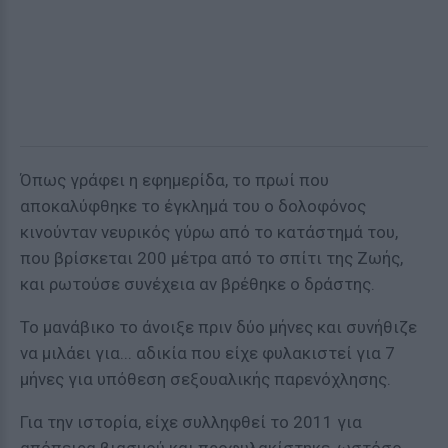
Όπως γράφει η εφημερίδα, το πρωί που
αποκαλύφθηκε το έγκλημά του ο δολοφόνος
κινούνταν νευρικός γύρω από το κατάστημά του,
που βρίσκεται 200 μέτρα από το σπίτι της Ζωής,
και ρωτούσε συνέχεια αν βρέθηκε ο δράστης.
Το μανάβικο το άνοιξε πριν δύο μήνες και συνήθιζε
να μιλάει για... αδικία που είχε φυλακιστεί για 7
μήνες για υπόθεση σεξουαλικής παρενόχλησης.
Για την ιστορία, είχε συλληφθεί το 2011 για