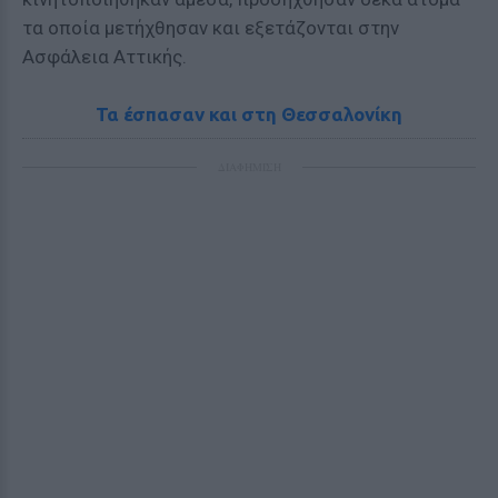
τα οποία μετήχθησαν και εξετάζονται στην
Ασφάλεια Αττικής.
Τα έσπασαν και στη Θεσσαλονίκη
ΔΙΑΦΗΜΙΣΗ