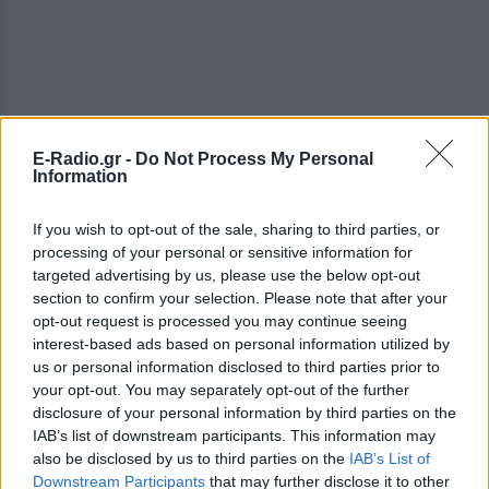
E-Radio.gr -
Do Not Process My Personal
Information
If you wish to opt-out of the sale, sharing to third parties, or
processing of your personal or sensitive information for
targeted advertising by us, please use the below opt-out
section to confirm your selection. Please note that after your
opt-out request is processed you may continue seeing
interest-based ads based on personal information utilized by
us or personal information disclosed to third parties prior to
your opt-out. You may separately opt-out of the further
disclosure of your personal information by third parties on the
IAB’s list of downstream participants. This information may
ΔΕΙΤΕ ΕΠΙΣΗΣ
also be disclosed by us to third parties on the
IAB’s List of
Downstream Participants
that may further disclose it to other