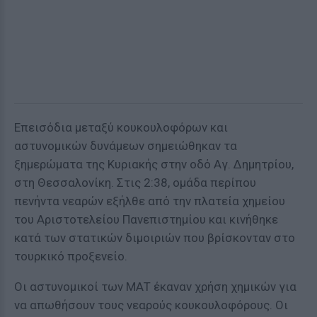
Επεισόδια μεταξύ κουκουλοφόρων και
αστυνομικών δυνάμεων σημειώθηκαν τα
ξημερώματα της Κυριακής στην οδό Αγ. Δημητρίου,
στη Θεσσαλονίκη. Στις 2:38, ομάδα περίπου
πενήντα νεαρών εξήλθε από την πλατεία χημείου
του Αριστοτελείου Πανεπιστημίου και κινήθηκε
κατά των στατικών διμοιριών που βρίσκονταν στο
τουρκικό προξενείο.
Οι αστυνομικοί των ΜΑΤ έκαναν χρήση χημικών για
να απωθήσουν τους νεαρούς κουκουλοφόρους. Οι