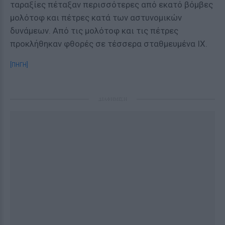
ταραξίες πέταξαν περισσότερες από εκατό βόμβες
μολότοφ και πέτρες κατά των αστυνομικών
δυνάμεων. Από τις μολότοφ και τις πέτρες
προκλήθηκαν φθορές σε τέσσερα σταθμευμένα ΙΧ.
[ΠΗΓΗ]
ΔΙΑΦΗΜΙΣΗ