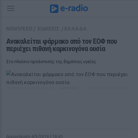
NEWSFEED
/
ΕΙΔΗΣΕΙΣ
/
ΕΛΛΑΔΑ
Ανακαλείται φάρμακο από τον ΕΟΦ που 
περιέχει πιθανή καρκινογόνα ουσία
Στο πλαίσιο προάσπισης της δημόσιας υγείας
ΔΙΑΦΗΜΙΣΗ
Δημοσίευση 4/3/2019 | 18:45