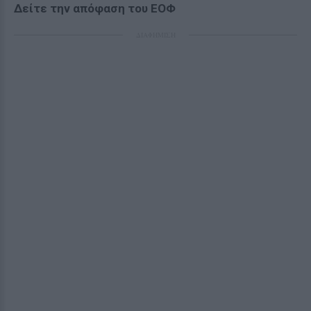
Δείτε την απόφαση του ΕΟΦ
ΔΙΑΦΗΜΙΣΗ