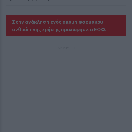
Στην ανάκληση ενός ακόμη φαρμάκου
ανθρώπινης χρήσης προχώρησε ο ΕΟΦ.
ΔΙΑΦΗΜΙΣΗ