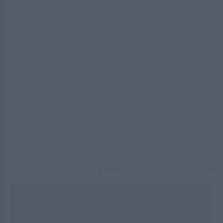
ΔΙΑΦΗΜΙΣΗ