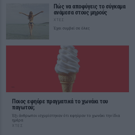
Πώς να αποφύγεις το σύγκαμα
ανάμεσα στους μηρούς
ΧΤΕΣ
Έχει συμβεί σε όλες
Ποιος εφηύρε πραγματικά το χωνάκι του
παγωτού;
Έξι άνθρωποι ισχυρίστηκαν ότι εφηύραν το χωνάκι την ίδια
ημέρα
ΧΤΕΣ