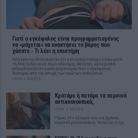
Γιατί ο εγκέφαλος είναι προγραμματισμένος
να «μάχεται» να ανακτήσει το βάρος που
χάσατε ‑ Τι λέει η επιστήμη
Νέα έρευνα αποκαλύπτει ότι η επαναπρόσληψη κιλών μετά
τη δίαιτα δεν είναι θέμα αδύναμης θέλησης, αλλά βαθιά
ριζωμένων βιολογικών μηχανισμών που ο εγκέφαλος
διατηρεί από την εποχή των πρώτων ανθρώπων.
ΠΡΙΝ 3 ΜΈΡΕΣ
Κρατάμε ή πετάμε τα περσινά
αντικουνουπικά;
ΠΡΙΝ 3 ΜΈΡΕΣ
Πήγες στο εξοχικό σου και βρήκες
περσινά μπουκαλάκια. Τα πετάς ή όχι;