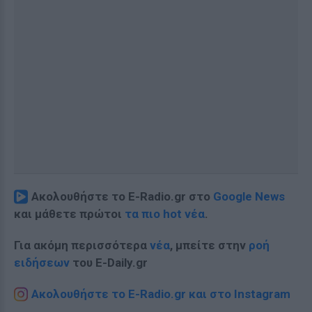
Ακολουθήστε το E-Radio.gr στο
Google News
και μάθετε πρώτοι
τα πιο hot νέα
.
Για ακόμη περισσότερα
νέα
, μπείτε στην
ροή
ειδήσεων
του E-Daily.gr
Ακολουθήστε το E-Radio.gr και στο Instagram