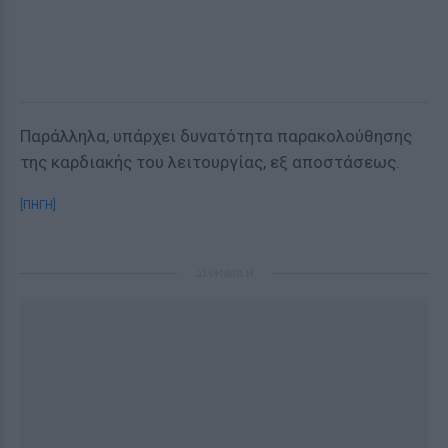
Παράλληλα, υπάρχει δυνατότητα παρακολούθησης
της καρδιακής του λειτουργίας, εξ αποστάσεως.
[ΠΗΓΗ]
ΔΙΑΦΗΜΙΣΗ