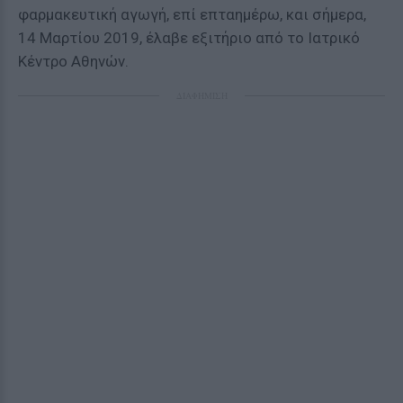
φαρμακευτική αγωγή, επί επταημέρω, και σήμερα,
14 Μαρτίου 2019, έλαβε εξιτήριο από το Ιατρικό
Κέντρο Αθηνών.
ΔΙΑΦΗΜΙΣΗ