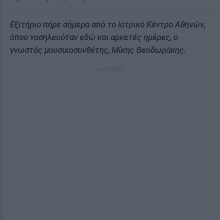
Εξιτήριο πήρε σήμερα από το Ιατρικό Κέντρο Αθηνών,
όπου νοσηλευόταν εδώ και αρκετές ημέρες, ο
γνωστός μουσικοσυνθέτης, Μίκης Θεοδωράκης.
ΔΙΑΦΗΜΙΣΗ