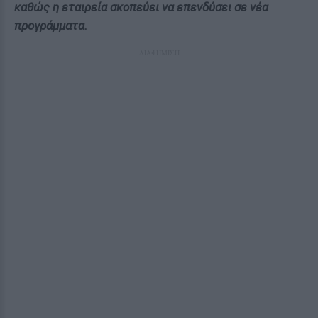
καθώς η εταιρεία σκοπεύει να επενδύσει σε νέα
προγράμματα.
ΔΙΑΦΗΜΙΣΗ