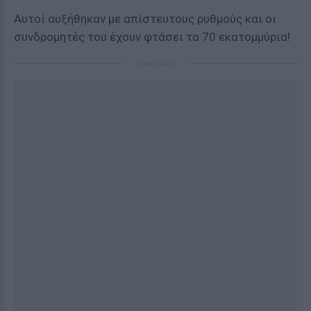
Αυτοί αυξήθηκαν με απίστευτους ρυθμούς και οι
συνδρομητές του έχουν φτάσει τα 70 εκατομμύρια!
ΔΙΑΦΗΜΙΣΗ