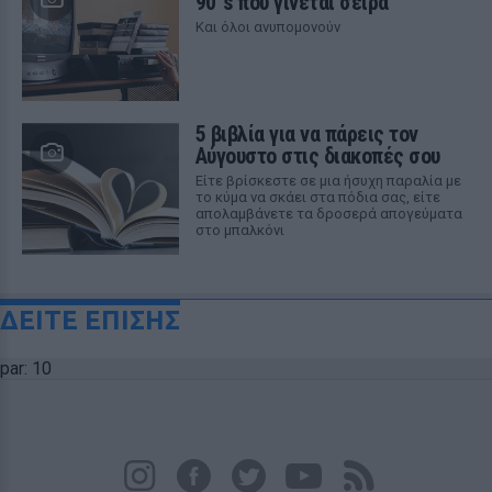
90`s που γίνεται σειρά
Και όλοι ανυπομονούν
5 βιβλία για να πάρεις τον
Αύγουστο στις διακοπές σου
Είτε βρίσκεστε σε μια ήσυχη παραλία με
το κύμα να σκάει στα πόδια σας, είτε
απολαμβάνετε τα δροσερά απογεύματα
στο μπαλκόνι
ΔΕΙΤΕ ΕΠΙΣΗΣ
par: 10