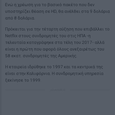
Ενώ η χρέωση για το βασικό πακέτο που δεν
υποστηρίζει θέαση σε HD, θα ανέλθει στα 9 δολάρια
από 8 δολάρια.
Πρόκειται για την τέταρτη αύξηση που επιβάλλει το
Netflix στους συνδρομητές του στις ΗΠΑ -η
τελευταία καταγράφηκε στα τέλη του 2017- αλλά
είναι η πρώτη που αφορά όλους ανεξαιρέτως του
58 εκατ. συνδρομητές της Αμερικής.
Η εταιρεία ιδρύθηκε το 1997 και τα κεντρικά της
είναι στην Καλιφόρνια. Η συνδρομητική υπηρεσία
ξεκίνησε το 1999.
ΔΙΑΦΗΜΙΣΗ