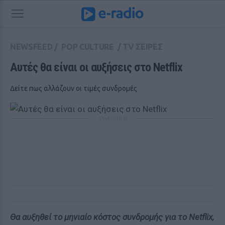
NEWSFEED
/
POP CULTURE
/
TV ΣΕΙΡΕΣ
Αυτές θα είναι οι αυξήσεις στο Netflix
Δείτε πως αλλάζουν οι τιμές συνδρομές
ΔΙΑΦΗΜΙΣΗ
Θα αυξηθεί το μηνιαίο κόστος συνδρομής για το Netflix,