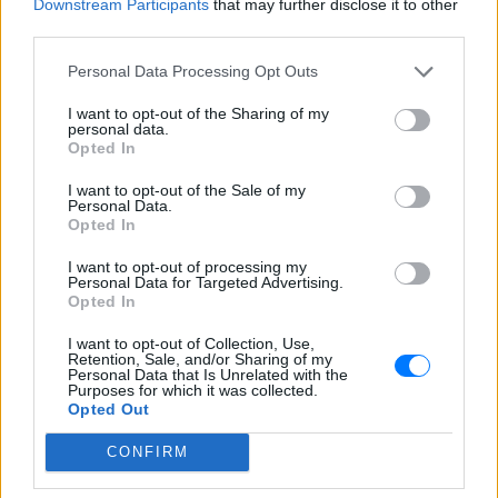
Downstream Participants
that may further disclose it to other
third parties.
Personal Data Processing Opt Outs
I want to opt-out of the Sharing of my
personal data.
Opted In
I want to opt-out of the Sale of my
Personal Data.
Opted In
I want to opt-out of processing my
Personal Data for Targeted Advertising.
Opted In
I want to opt-out of Collection, Use,
Retention, Sale, and/or Sharing of my
ΔΕΙΤΕ ΕΠΙΣΗΣ
Personal Data that Is Unrelated with the
Purposes for which it was collected.
Opted Out
ΣΤΗΝ ΙΔΙΑ ΚΑΤΗΓΟΡΙΑ
CONFIRM
Η κωμωδία που σατίρισε τον