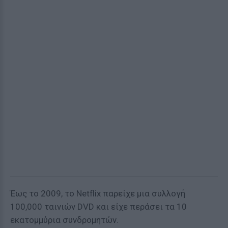
Έως το 2009, το Netflix παρείχε μια συλλογή
100,000 ταινιών DVD και είχε περάσει τα 10
εκατομμύρια συνδρομητών.