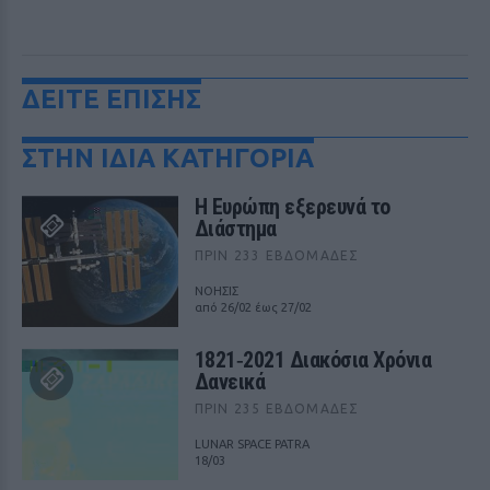
ΔΕΙΤΕ ΕΠΙΣΗΣ
ΣΤΗΝ ΙΔΙΑ ΚΑΤΗΓΟΡΙΑ
Η Ευρώπη εξερευνά το
Διάστημα
ΠΡΙΝ 233 ΕΒΔΟΜΆΔΕΣ
ΝΟΗΣΙΣ
από 26/02 έως 27/02
1821‑2021 Διακόσια Χρόνια
Δανεικά
ΠΡΙΝ 235 ΕΒΔΟΜΆΔΕΣ
LUNAR SPACE PATRA
18/03