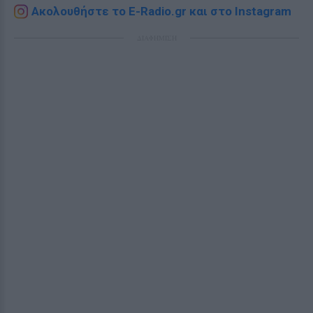
Ακολουθήστε το E-Radio.gr και στο Instagram
ΔΙΑΦΗΜΙΣΗ