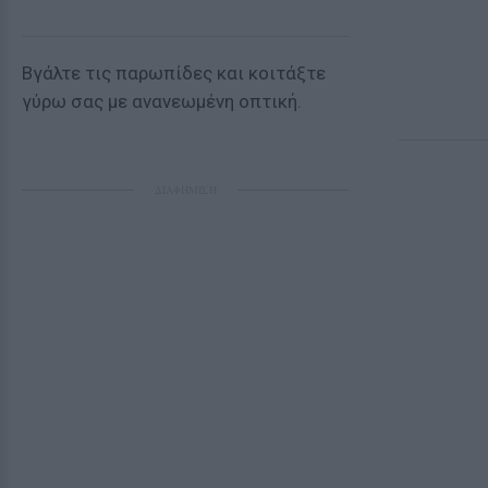
Βγάλτε τις παρωπίδες και κοιτάξτε
γύρω σας με ανανεωμένη οπτική.
ΔΙΑΦΗΜΙΣΗ