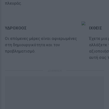
πλευράς.
ΥΔΡΟΧΟΟΣ
ΙΧΘΕΙΣ
Οι επόμενες μέρες είναι αφιερωμένες
Έχετε μια
στη δημιουργικότητα και τον
αλλάξετε 
προβληματισμό.
αξιοποιήσ
αυτή σας 
ΔΙΑΦΗΜΙΣΗ