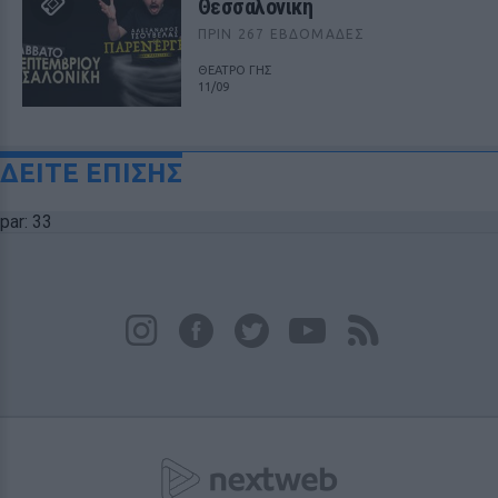
Θεσσαλονίκη
ΠΡΙΝ 267 ΕΒΔΟΜΆΔΕΣ
ΘΕΑΤΡΟ ΓΗΣ
11/09
ΔΕΙΤΕ ΕΠΙΣΗΣ
par: 33