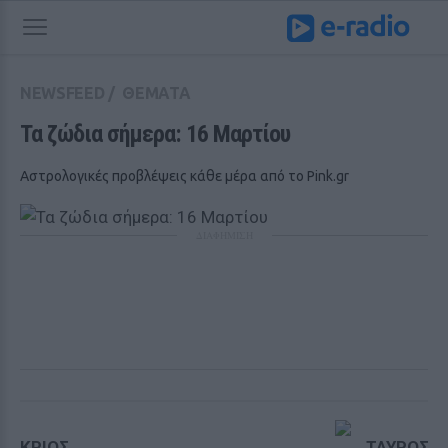
NEWSFEED
/
ΘΕΜΑΤΑ
Τα ζώδια σήμερα: 16 Μαρτίου
Αστρολογικές προβλέψεις κάθε μέρα από το Pink.gr
ΔΙΑΦΗΜΙΣΗ
ΚΡΙΟΣ
ΤΑΥΡΟΣ