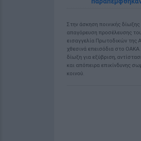
παραπέμφθηκαν
Στην άσκηση ποινικής δίωξης 
απαγόρευση προσέλευσης του
εισαγγελία Πρωτοδικών της 
χθεσινά επεισόδια στο ΟΑΚΑ. 
δίωξη για εξύβριση, αντίστασ
και απόπειρα επικίνδυνης σω
κοινού.