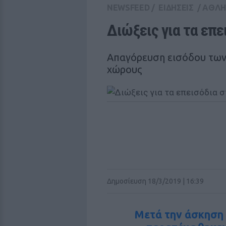
NEWSFEED
/
ΕΙΔΗΣΕΙΣ
/
ΑΘΛΗ
Διώξεις για τα επε
Απαγόρευση εισόδου των
χώρους
Δημοσίευση 18/3/2019 | 16:39
Μετά την άσκηση 