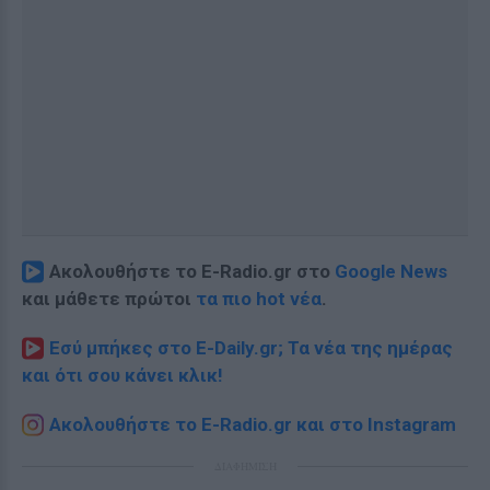
Ακολουθήστε το E-Radio.gr στο
Google News
και μάθετε πρώτοι
τα πιο hot νέα
.
Εσύ μπήκες στο E-Daily.gr; Τα νέα της ημέρας
και ότι σου κάνει κλικ!
Ακολουθήστε το E-Radio.gr και στο Instagram
ΔΙΑΦΗΜΙΣΗ