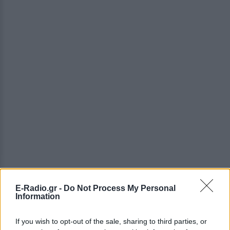
E-Radio.gr -
Do Not Process My Personal
Information
If you wish to opt-out of the sale, sharing to third parties, or