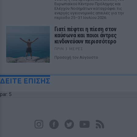
Ευρωπαϊκού Κέντρου Πρόληψης και
Ελέγχου Νοσημάτων καταγράφει τις
ενεργές υγειονομικές απειλές για την
περίοδο 25–31 Ιουλίου 2026.
Γιατί πέφτει η πίεση στον
καύσωνα και ποιοι άντρες
κινδυνεύουν περισσότερο
ΠΡΙΝ 3 ΜΈΡΕΣ
Προσοχή τον Αύγουστο
ΔΕΙΤΕ ΕΠΙΣΗΣ
par: 5