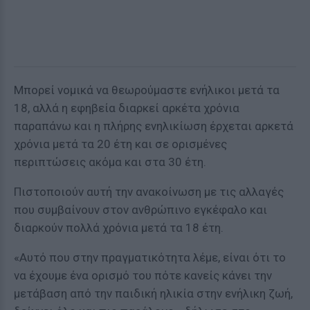
Μπορεί νομικά να θεωρούμαστε ενήλικοι μετά τα
18, αλλά η εφηβεία διαρκεί αρκέτα χρόνια
παραπάνω και η πλήρης ενηλικίωση έρχεται αρκετά
χρόνια μετά τα 20 έτη και σε ορισμένες
περιπτώσεις ακόμα και στα 30 έτη.
Πιστοποιούν αυτή την ανακοίνωση με τις αλλαγές
που συμβαίνουν στον ανθρώπινο εγκέφαλο και
διαρκούν πολλά χρόνια μετά τα 18 έτη.
«Αυτό που στην πραγματικότητα λέμε, είναι ότι το
να έχουμε ένα ορισμό του πότε κανείς κάνει την
μετάβαση από την παιδική ηλικία στην ενήλικη ζωή,