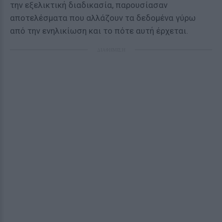
την εξελικτική διαδικασία, παρουσίασαν
αποτελέσματα που αλλάζουν τα δεδομένα γύρω
από την ενηλικίωση και το πότε αυτή έρχεται.
ΔΙΑΦΗΜΙΣΗ