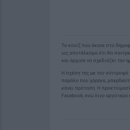
Το κουίζ που έκανε στο δημο
ως αποτέλεσμα ότι θα παντρε
και άρχισε να σχεδιάζει την η
Η σχέση της με τον σύντροφό 
παρόλο που χάρηκε, μπερδεύτη
κάνει πρόταση. Η προετοιμασί
Facebook, ενώ λίγο αργότερα