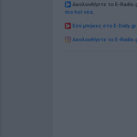
Ακολουθήστε το E-Radio.
πιο hot νέα
.
Εσύ μπήκες στο E-Daily.gr
Ακολουθήστε το E-Radio.g