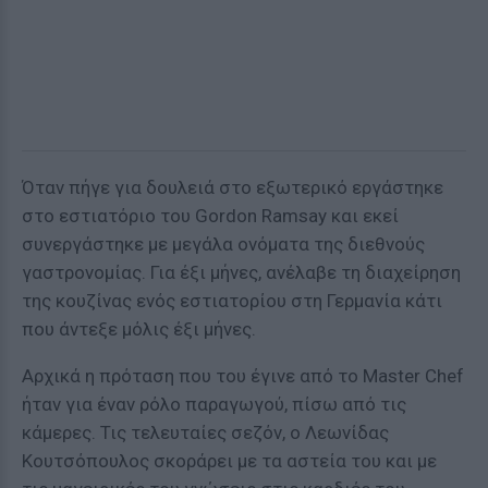
Όταν πήγε για δουλειά στο εξωτερικό εργάστηκε
στο εστιατόριο του Gordon Ramsay και εκεί
συνεργάστηκε με μεγάλα ονόματα της διεθνούς
γαστρονομίας. Για έξι μήνες, ανέλαβε τη διαχείρηση
της κουζίνας ενός εστιατορίου στη Γερμανία κάτι
που άντεξε μόλις έξι μήνες.
Αρχικά η πρόταση που του έγινε από το Master Chef
ήταν για έναν ρόλο παραγωγού, πίσω από τις
κάμερες. Τις τελευταίες σεζόν, ο Λεωνίδας
Κουτσόπουλος σκοράρει με τα αστεία του και με