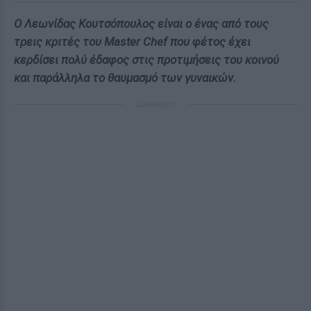
Ο Λεωνίδας Κουτσόπουλος είναι ο ένας από τους
τρεις κριτές του Master Chef που φέτος έχει
κερδίσει πολύ έδαφος στις προτιμήσεις του κοινού
και παράλληλα το θαυμασμό των γυναικών.
ΔΙΑΦΗΜΙΣΗ