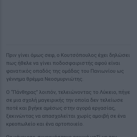
Πριν γίνει όμως σεφ, ο Κουτσόπουλος έχει δηλώσει
πως ήθελε να γίνει ποδοσφαιριστής αφού είναι
φανατικός οπαδός της ομάδας του Πανιωνίου ως
γέννημα θρέμμα Νεοσμυρνιώτης.
Ο “Πάνθηρας” λοιπόν, τελειώνοντας το Λύκειο, πήγε
σε μια σχολή μαγειρικής την οποία δεν τελείωσε
ποτέ και βγήκε αμέσως στην αγορά εργασίας,
ξεκινώντας να απασχολείται χωρίς αμοιβή σε ένα
κρεοπωλείο και ένα αρτοποιείο.