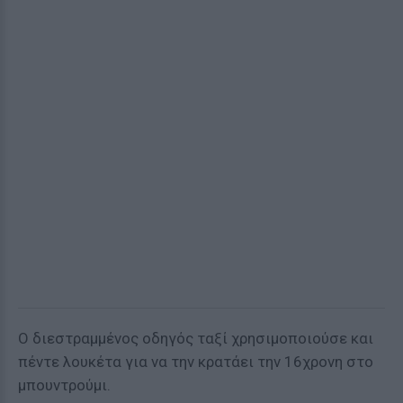
Ο διεστραμμένος οδηγός ταξί χρησιμοποιούσε και
πέντε λουκέτα για να την κρατάει την 16χρονη στο
μπουντρούμι.