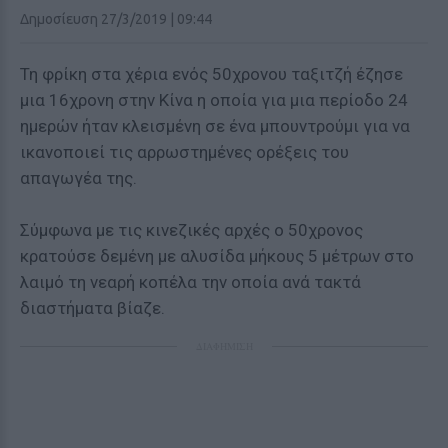
Δημοσίευση 27/3/2019 | 09:44
Τη φρίκη στα χέρια ενός 50χρονου ταξιτζή έζησε
μια 16χρονη στην Κίνα η οποία για μια περίοδο 24
ημερών ήταν κλεισμένη σε ένα μπουντρούμι για να
ικανοποιεί τις αρρωστημένες ορέξεις του
απαγωγέα της.
Σύμφωνα με τις κινεζικές αρχές ο 50χρονος
κρατούσε δεμένη με αλυσίδα μήκους 5 μέτρων στο
λαιμό τη νεαρή κοπέλα την οποία ανά τακτά
διαστήματα βίαζε.
ΔΙΑΦΗΜΙΣΗ