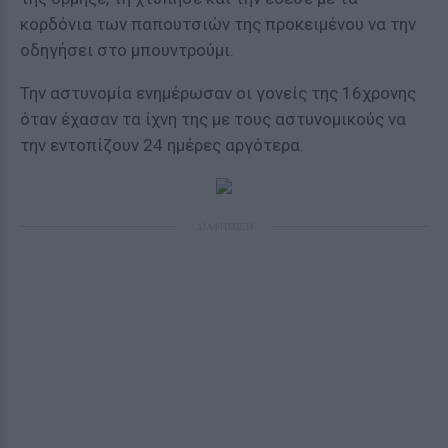
κορδόνια των παπουτσιών της προκειμένου να την
οδηγήσει στο μπουντρούμι.
Την αστυνομία ενημέρωσαν οι γονείς της 16χρονης
όταν έχασαν τα ίχνη της με τους αστυνομικούς να
την εντοπίζουν 24 ημέρες αργότερα.
ΔΙΑΦΗΜΙΣΗ