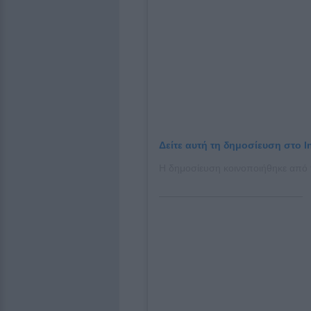
Δείτε αυτή τη δημοσίευση στο I