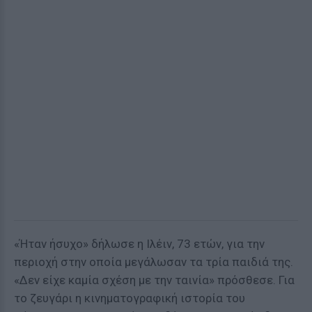
«Ήταν ήσυχο» δήλωσε η Ιλέιν, 73 ετών, για την
περιοχή στην οποία μεγάλωσαν τα τρία παιδιά της.
«Δεν είχε καμία σχέση με την ταινία» πρόσθεσε. Για
το ζευγάρι η κινηματογραφική ιστορία του