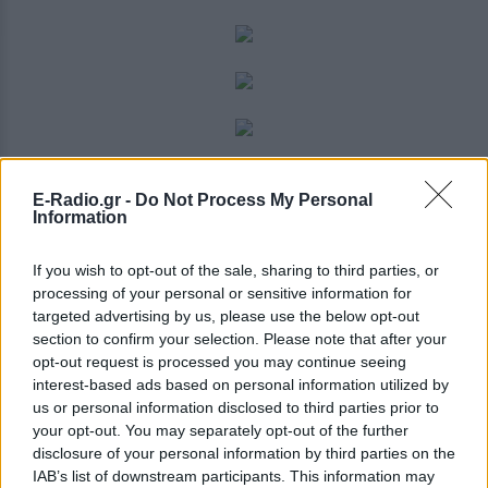
[ΠΗΓΗ]
E-Radio.gr -
Do Not Process My Personal
Information
ΔΙΑΦΗΜΙΣΗ
If you wish to opt-out of the sale, sharing to third parties, or
processing of your personal or sensitive information for
targeted advertising by us, please use the below opt-out
section to confirm your selection. Please note that after your
opt-out request is processed you may continue seeing
interest-based ads based on personal information utilized by
us or personal information disclosed to third parties prior to
your opt-out. You may separately opt-out of the further
disclosure of your personal information by third parties on the
IAB’s list of downstream participants. This information may