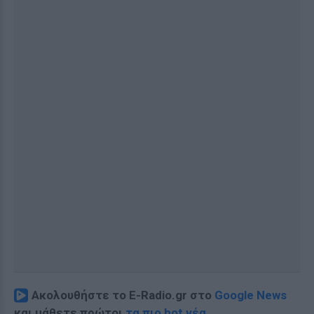
Ακολουθήστε το E-Radio.gr στο
Google News
και μάθετε πρώτοι
τα πιο hot νέα
.