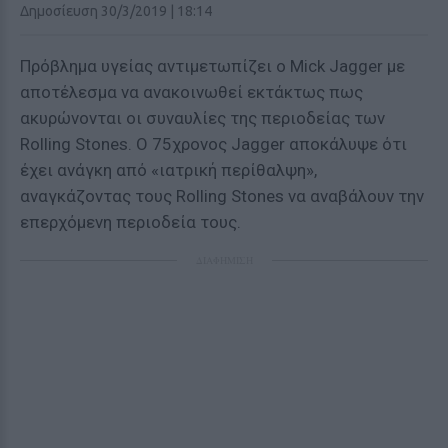
Δημοσίευση 30/3/2019 | 18:14
Πρόβλημα υγείας αντιμετωπίζει ο Mick Jagger με
αποτέλεσμα να ανακοινωθεί εκτάκτως πως
ακυρώνονται οι συναυλίες της περιοδείας των
Rolling Stones. Ο 75χρονος Jagger αποκάλυψε ότι
έχει ανάγκη από «ιατρική περίθαλψη»,
αναγκάζοντας τους Rolling Stones να αναβάλουν την
επερχόμενη περιοδεία τους.
ΔΙΑΦΗΜΙΣΗ