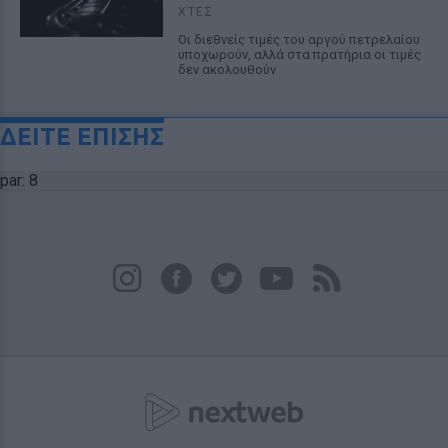
ΧΤΕΣ
Οι διεθνείς τιμές του αργού πετρελαίου
υποχωρούν, αλλά στα πρατήρια οι τιμές
δεν ακολουθούν
ΔΕΙΤΕ ΕΠΙΣΗΣ
par: 8