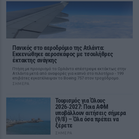
Πανικός στο αεροδρόμιο της Ατλάντα:
Εκκενώθηκε αεροσκάφος με τσουλήθρες
έκτακτης ανάγκης
Πτήση με προορισμό το Ορλάντο επέστρεψε εκτάκτως στην
Ατλάντα μετά από αναφορές για καπνό στο πιλοτήριο - 199
επιβάτες εγκατέλειψαν το Boeing 757 στον τροχόδρομο.
ΣΉΜΕΡΑ
Τουρισμός για Όλους
2026‑2027: Ποια ΑΦΜ
υποβάλλουν αιτήσεις σήμερα
(9/8) – Όλα όσα πρέπει να
ξέρετε
ΣΉΜΕΡΑ