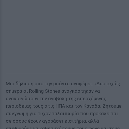
Μια δήλωση από την μπάντα αναφέρει: «Δυστυχώς
σήμερα οι Rolling Stones αναγκάστηκαν να
ανακοινώσουν την αναβολή της επερχόμενης
περιοδείας τους στις ΗΠΑ και τον Καναδά. Ζητούμε
συγγνώμη για τυχόν ταλαιπωρία που προκαλείται
σε όσους έχουν αγοράσει εισιτήρια, αλλά
επιθυμούμε να καθησυχάσουμε τους φανς και τους