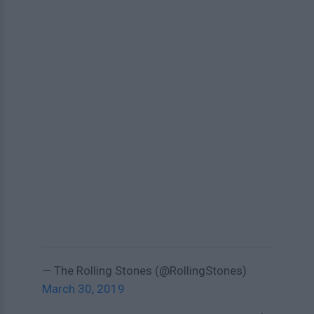
— The Rolling Stones (@RollingStones)
March 30, 2019