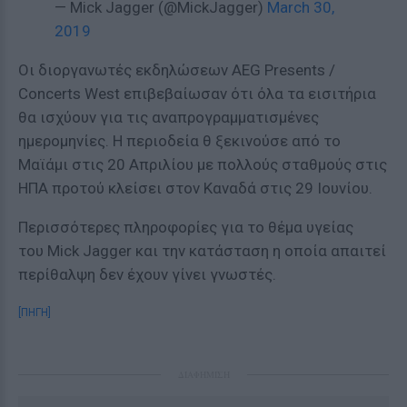
— Mick Jagger (@MickJagger)
March 30,
2019
Οι διοργανωτές εκδηλώσεων AEG Presents /
Concerts West επιβεβαίωσαν ότι όλα τα εισιτήρια
θα ισχύουν για τις αναπρογραμματισμένες
ημερομηνίες. Η περιοδεία θ ξεκινούσε από το
Μαϊάμι στις 20 Απριλίου με πολλούς σταθμούς στις
ΗΠΑ προτού κλείσει στον Καναδά στις 29 Ιουνίου.
Περισσότερες πληροφορίες για το θέμα υγείας
του Mick Jagger και την κατάσταση η οποία απαιτεί
περίθαλψη δεν έχουν γίνει γνωστές.
[ΠΗΓΗ]
ΔΙΑΦΗΜΙΣΗ