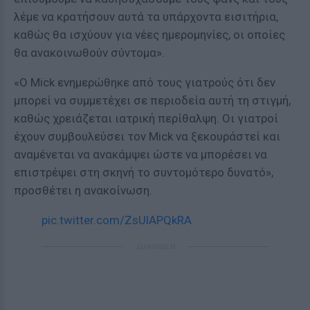
λέμε να κρατήσουν αυτά τα υπάρχοντα εισιτήρια,
καθώς θα ισχύουν για νέες ημερομηνίες, οι οποίες
θα ανακοινωθούν σύντομα».
«Ο Mick ενημερώθηκε από τους γιατρούς ότι δεν
μπορεί να συμμετέχει σε περιοδεία αυτή τη στιγμή,
καθώς χρειάζεται ιατρική περίθαλψη. Οι γιατροί
έχουν συμβουλεύσει τον Mick να ξεκουράστεί και
αναμένεται να ανακάμψει ώστε να μπορέσει να
επιστρέψει στη σκηνή το συντομότερο δυνατό»,
προσθέτει η ανακοίνωση.
pic.twitter.com/ZsUlAPQkRA
ΔΙΑΦΗΜΙΣΗ