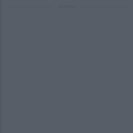
ΔΙΑΦΗΜΙΣΗ