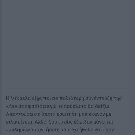
Η Μικαέλα είχε πει σε παλιότερη συνέντευξή της:
«Δεν αποφάσισα εγώ τι πρόσωπο θα δείξω.
Απαντούσα σε όποια ερώτηση μου έκαναν με
ειλικρίνεια. Αλλά, δυστυχώς έδειξαν μόνο τις
«σκληρές» απαντήσεις μου. Θα ήθελα να είχαν