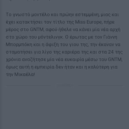
Tο γνωστό μοντέλο και πρώην εστεμμένη, μιας και
έχει κατακτήσει τον τίτλο της Miss Europe, πήρε
μέρος στο GNTM, αφού ήθελε να κάνει μία νέα αρχή
στο χώρο του μόντελινγκ. Ο έρωτας με τον Γιάννη
Μπορμπόκη και η άφιξη του γιου της, την έκαναν να
σταματήσει για λίγο της καριέρα της και στα 24 της
χρόνια αναζήτησε μία νέα ευκαιρία μέσω του GNTM,
όμως αυτή η εμπειρία δεν ήταν και η καλύτερη για
την Μικαέλα!
ΔΙΑΦΗΜΙΣΗ