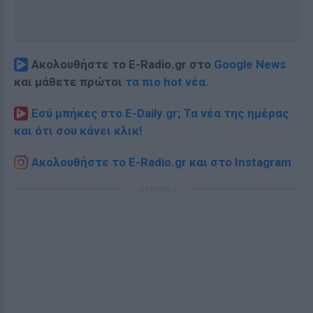
Ακολουθήστε το E-Radio.gr στο
Google News
και μάθετε πρώτοι
τα πιο hot νέα
.
Εσύ μπήκες στο E-Daily.gr; Τα νέα της ημέρας
και ότι σου κάνει κλικ!
Ακολουθήστε το E-Radio.gr και στο Instagram
ΔΙΑΦΗΜΙΣΗ