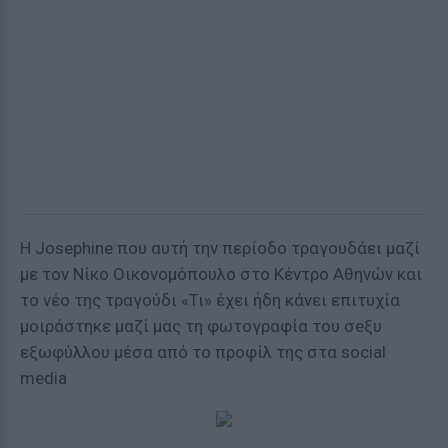
H Josephine που αυτή την περίοδο τραγουδάει μαζί
με τον Νίκο Οικονομόπουλο στο Κέντρο Αθηνών και
το νέο της τραγούδι «Τι» έχει ήδη κάνει επιτυχία
μοιράστηκε μαζί μας τη φωτογραφία του σeξυ
εξωφύλλου μέσα από το προφίλ της στα social
media