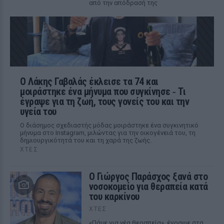
από την απόδρασή της
Ο Λάκης Γαβαλάς έκλεισε τα 74 και
μοιράστηκε ένα μήνυμα που συγκίνησε ‑ Τι
έγραψε για τη ζωή, τους γονείς του και την
υγεία του
Ο διάσημος σχεδιαστής μόδας μοιράστηκε ένα συγκινητικό
μήνυμα στο Instagram, μιλώντας για την οικογένειά του, τη
δημιουργικότητά του και τη χαρά της ζωής.
ΧΤΕΣ
O Γιώργος Παράσχος ξανά στο
νοσοκομείο για θεραπεία κατά
του καρκίνου
ΧΤΕΣ
«Πάμε για νέα θεραπεία», έγραψε στα