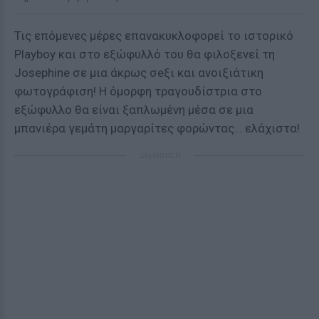
Τις επόμενες μέρες επανακυκλοφορεί το ιστορικό
Playboy και στο εξώφυλλό του θα φιλοξενεί τη
Josephine σε μια άκρως σeξι και ανοιξιάτικη
φωτογράφιση! Η όμορφη τραγουδίστρια στο
εξώφυλλο θα είναι ξαπλωμένη μέσα σε μια
μπανιέρα γεμάτη μαργαρίτες φορώντας… ελάχιστα!
ΔΙΑΦΗΜΙΣΗ