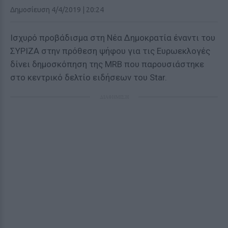
Δημοσίευση 4/4/2019 | 20:24
Ισχυρό προβάδισμα στη Νέα Δημοκρατία έναντι του
ΣΥΡΙΖΑ στην πρόθεση ψήφου για τις Ευρωεκλογές
δίνει δημοσκόπηση της MRB που παρουσιάστηκε
στο κεντρικό δελτίο ειδήσεων του Star.
ΔΙΑΦΗΜΙΣΗ