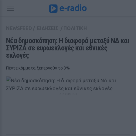
NEWSFEED
/
ΕΙΔΗΣΕΙΣ
/
ΠΟΛΙΤΙΚΗ
Νέα δημοσκόπηση: Η διαφορά μεταξύ ΝΔ και 
ΣΥΡΙΖΑ σε ευρωεκλογές και εθνικές 
εκλογές
Πέντε κόμματα ξεπερνούν το 3%
ΔΙΑΦΗΜΙΣΗ