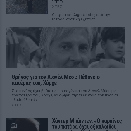
ΧΤΕΣ
Οι πρώτες πληροφορίες από την
ιατροδικαστική εξέταση
Θρήνος για τον Λιονέλ Μέσι: Πέθανε ο
πατέρας του, Χόρχε
Στο πένθος έχει βυθιστεί η οικογένεια του Λιονέλ Μέσι, με
τον πατέρα του, Χόρχε, να αφήνει την τελευταία του πνοή σε
ηλικία 68 ετών.
ΧΤΕΣ
Χάντερ Μπάιντεν: «Ο καρκίνος
του πατέρα έχει εξαπλωθεί