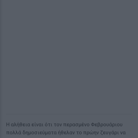
Η αλήθεια είναι ότι τον περασμένο Φεβρουάριου
πολλά δημοσιεύματα ήθελαν το πρώην ζευγάρι να