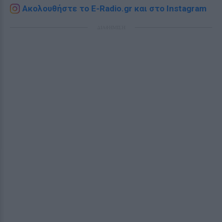
Ακολουθήστε το E-Radio.gr και στο Instagram
ΔΙΑΦΗΜΙΣΗ