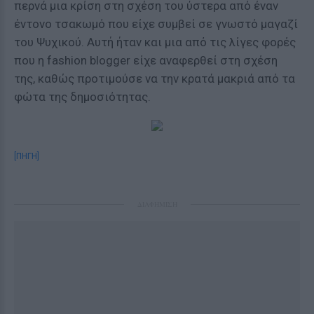
περνά μια κρίση στη σχέση του ύστερα από έναν
έντονο τσακωμό που είχε συμβεί σε γνωστό μαγαζί
του Ψυχικού. Αυτή ήταν και μια από τις λίγες φορές
που η fashion blogger είχε αναφερθεί στη σχέση
της, καθώς προτιμούσε να την κρατά μακριά από τα
φώτα της δημοσιότητας.
[ΠΗΓΗ]
ΔΙΑΦΗΜΙΣΗ