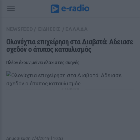
NEWSFEED
/
ΕΙΔΗΣΕΙΣ
/
ΕΛΛΑΔΑ
Ολονύχτια επιχείρηση στα Διαβατά: Αδειασε 
σχεδόν ο άτυπος καταυλισμός
Πλέον έχουν μείνει ελάχιστες σκηνές
ΔΙΑΦΗΜΙΣΗ
Δημοσίευση 7/4/2019 | 10:53