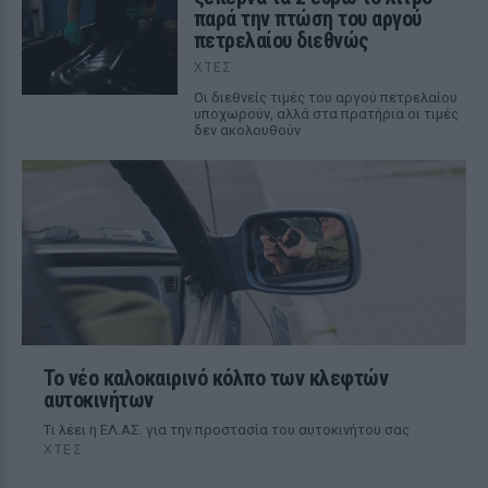
παρά την πτώση του αργού
πετρελαίου διεθνώς
ΧΤΕΣ
Οι διεθνείς τιμές του αργού πετρελαίου
υποχωρούν, αλλά στα πρατήρια οι τιμές
δεν ακολουθούν
Το νέο καλοκαιρινό κόλπο των κλεφτών
αυτοκινήτων
Tι λέει η ΕΛ.ΑΣ. για την προστασία του αυτοκινήτου σας
ΧΤΕΣ