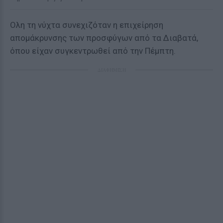
Ολη τη νύχτα συνεχιζόταν η επιχείρηση
απομάκρυνσης των προσφύγων από τα Διαβατά,
όπου είχαν συγκεντρωθεί από την Πέμπτη.
ΔΙΑΦΗΜΙΣΗ