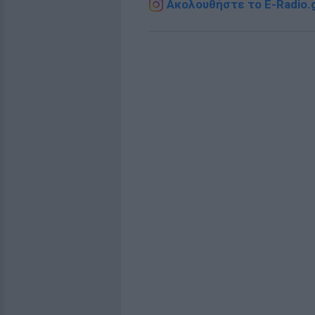
Ακολουθήστε το E-Radio.g