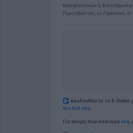
Νοσηλευτικών ή Φιλανθρωπικώ
Πυροσβέστες, οι Λιμενικοί, 
Ακολουθήστε το E-Radio.
πιο hot νέα
.
Για ακόμη περισσότερα
νέα
,