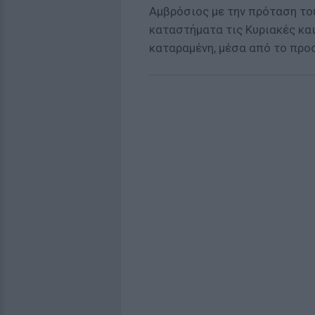
Αμβρόσιος με την πρόταση το
καταστήματα τις Κυριακές και 
καταραμένη, μέσα από το προ