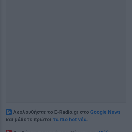
Ακολουθήστε το E-Radio.gr στο
Google News
και μάθετε πρώτοι
τα πιο hot νέα
.