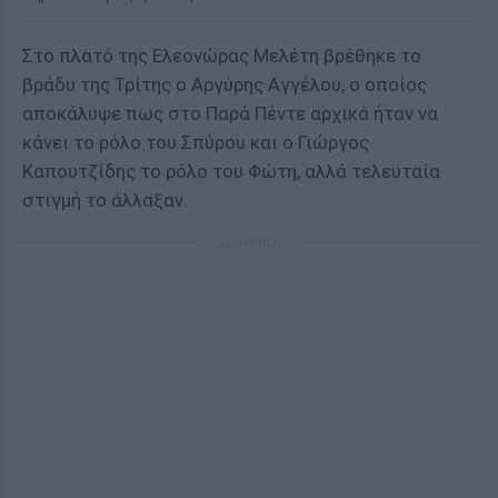
Στο πλατό της Ελεονώρας Μελέτη βρέθηκε το
βράδυ της Τρίτης ο Αργύρης Αγγέλου, ο οποίος
αποκάλυψε πως στο Παρά Πέντε αρχικά ήταν να
κάνει το ρόλο του Σπύρου και ο Γιώργος
Καπουτζίδης το ρόλο του Φώτη, αλλά τελευταία
στιγμή το άλλαξαν.
ΔΙΑΦΗΜΙΣΗ