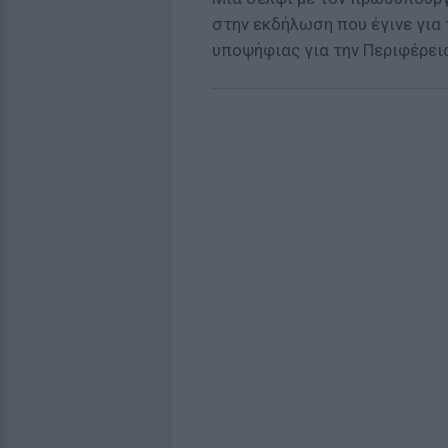
στην εκδήλωση που έγινε για
υποψήφιας για την Περιφέρει