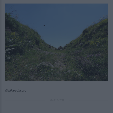
@wikipedia.org
ΔΙΑΦΗΜΙΣΗ