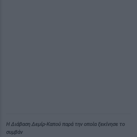
Η Διάβαση Δεμίρ-Καπού παρά την οποία ξεκίνησε το
συμβάν