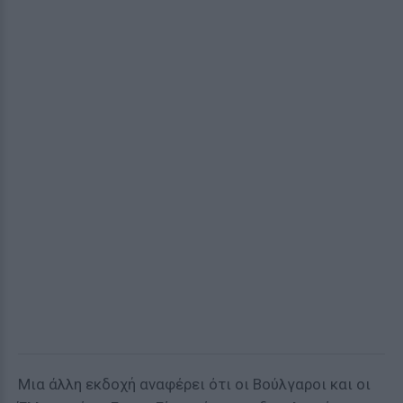
Μια άλλη εκδοχή αναφέρει ότι οι Βούλγαροι και οι