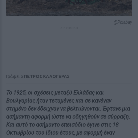
@Pixabay
ΔΙΑΦΗΜΙΣΗ
Γράφει ο
ΠΕΤΡΟΣ ΚΑΛΟΓΕΡΑΣ
Το 1925, οι σχέσεις μεταξύ Ελλάδας και
Βουλγαρίας ήταν τεταμένες και σε κανέναν
στημένο δεν έδειχναν να βελτιώνονται. Έφτανε μια
ασήμαντη αφορμή ώστε να οδηγηθούν σε σύρραξη.
Και αυτό το ασήμαντο επεισόδιο έγινε στις 18
Οκτωβρίου του ίδιου έτους, με αφορμή έναν