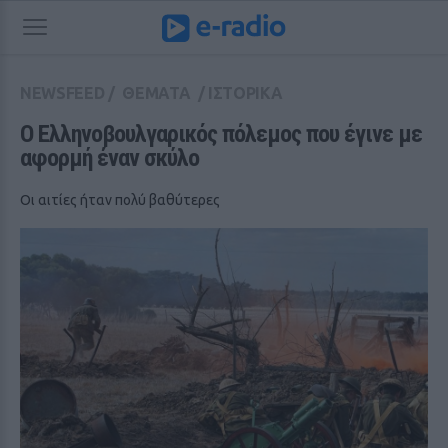
NEWSFEED
/
ΘΕΜΑΤΑ
/
ΙΣΤΟΡΙΚΑ
Ο Ελληνοβουλγαρικός πόλεμος που έγινε με 
αφορμή έναν σκύλο
Οι αιτίες ήταν πολύ βαθύτερες