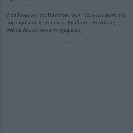
Ο καθεδρικός της Παναγίας των Παρισίων, μετά την
πυρκαγιά που ξέσπασε το βράδυ της Δευτέρας,
στέκει όρθιος αλλά πληγωμένος.
ΔΙΑΦΗΜΙΣΗ