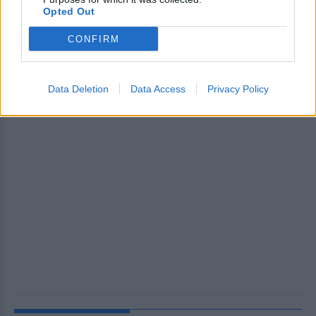
Opted Out
CONFIRM
Data Deletion
Data Access
Privacy Policy