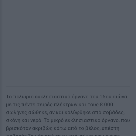
Το πελώριο εκκλησιαστικό όργανο του 15ου αιώνα
με τις πέντε σειρές πλήκτρων και τους 8.000
σωλήνες σώθηκε, αν και καλύφθηκε από σοβάδες,
σκόνη και νερό. Το μικρό εκκλησιαστικό όργανο, που
βρισκόταν ακριβώς κάτω από το βέλος, υπέστη