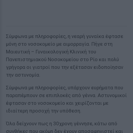
Σύμφωνα με πληροφορίες, η νεαρή γυναίκα έφτασε
μόνη στο νοσοκομείο με αιμορραγία. Πήγε στη
Μαιευτική – Γυναικολογική Κλινική του
Πανεπιστημιακού Νοσοκομείου στο Ρίο και πολύ
γρήγορα οι γιατροί που την εξέτασαν ειδοποίησαν
την αστυνομία.
Σύμφωνα με πληροφορίες, υπάρχουν ευρήματα που
παραπέμπουν σε επιπλοκές από γέννα. Αστυνομικοί
έφτασαν στο νοσοκομείο και χειρίζονται με
ιδιαίτερη προσοχή την υπόθεση.
Όλα δείχνουν πως η 30χρονη γέννησε, κάτω από
συνθήκες που ακόμη δεν έχουν αποσαφηνιστεί και