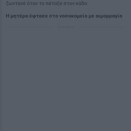
ζωντανό όταν το πέταξε στον κάδο.
Η μητέρα έφτασε στο νοσοκομείο με αιμορραγία
ΔΙΑΦΗΜΙΣΗ