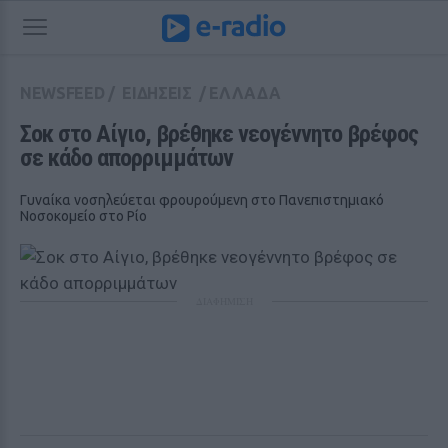
NEWSFEED
/
ΕΙΔΗΣΕΙΣ
/
ΕΛΛΑΔΑ
Σοκ στο Αίγιο, βρέθηκε νεογέννητο βρέφος 
σε κάδο απορριμμάτων
Γυναίκα νοσηλεύεται φρουρούμενη στο Πανεπιστημιακό
Νοσοκομείο στο Ρίο
ΔΙΑΦΗΜΙΣΗ