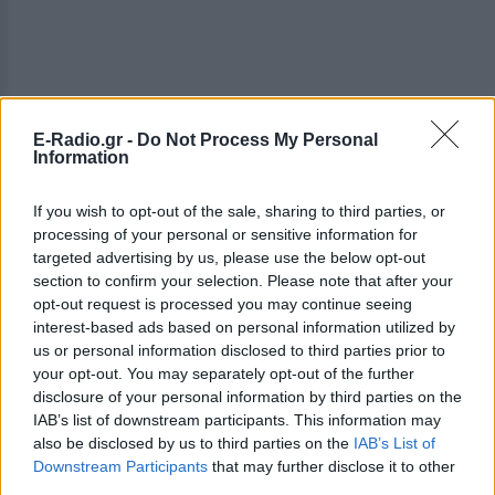
E-Radio.gr -
Do Not Process My Personal
Information
If you wish to opt-out of the sale, sharing to third parties, or
processing of your personal or sensitive information for
targeted advertising by us, please use the below opt-out
section to confirm your selection. Please note that after your
opt-out request is processed you may continue seeing
interest-based ads based on personal information utilized by
us or personal information disclosed to third parties prior to
your opt-out. You may separately opt-out of the further
ΔΕΙΤΕ ΕΠΙΣΗΣ
disclosure of your personal information by third parties on the
IAB’s list of downstream participants. This information may
also be disclosed by us to third parties on the
IAB’s List of
ΣΤΗΝ ΙΔΙΑ ΚΑΤΗΓΟΡΙΑ
Downstream Participants
that may further disclose it to other
third parties.