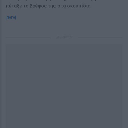
πέταξε το βρέφος της, στα σκουπίδια.
[ΠΗΓΗ]
ΔΙΑΦΗΜΙΣΗ