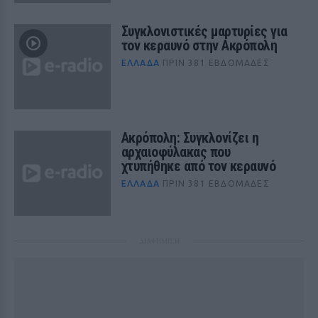
Συγκλονιστικές μαρτυρίες για
τον κεραυνό στην Ακρόπολη
ΕΛΛΆΔΑ
ΠΡΙΝ 381 ΕΒΔΟΜΆΔΕΣ
Ακρόπολη: Συγκλονίζει η
αρχαιοφύλακας που
χτυπήθηκε από τον κεραυνό
ΕΛΛΆΔΑ
ΠΡΙΝ 381 ΕΒΔΟΜΆΔΕΣ
ΔΙΑΦΗΜΙΣΗ