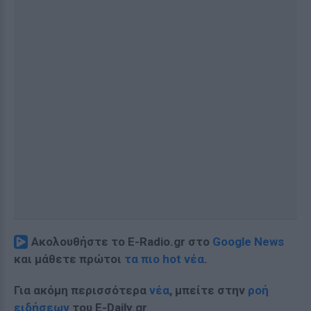
Ακολουθήστε το E-Radio.gr στο
Google News
και μάθετε πρώτοι
τα πιο hot νέα
.
Για ακόμη περισσότερα
νέα
, μπείτε στην
ροή
ειδήσεων
του E-Daily.gr