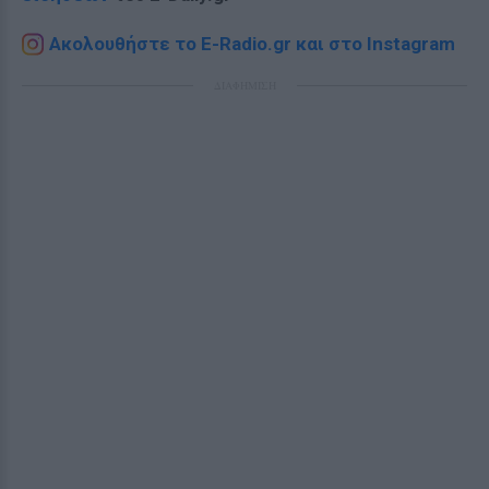
Ακολουθήστε το E-Radio.gr και στο Instagram
ΔΙΑΦΗΜΙΣΗ