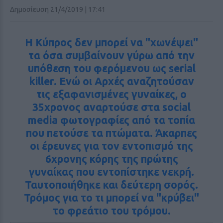
Δημοσίευση 21/4/2019 | 17:41
Η Κύπρος δεν μπορεί να "χωνέψει"
τα όσα συμβαίνουν γύρω από την
υπόθεση του φερόμενου ως serial
killer. Ενώ οι Αρχές αναζητούσαν
τις εξαφανισμένες γυναίκες, ο
35χρονος αναρτούσε στα social
media φωτογραφίες από τα τοπία
που πετούσε τα πτώματα. Άκαρπες
οι έρευνες για τον εντοπισμό της
6χρονης κόρης της πρώτης
γυναίκας που εντοπίστηκε νεκρή.
Ταυτοποιήθηκε και δεύτερη σορός.
Τρόμος για το τι μπορεί να "κρύβει"
το φρεάτιο του τρόμου.