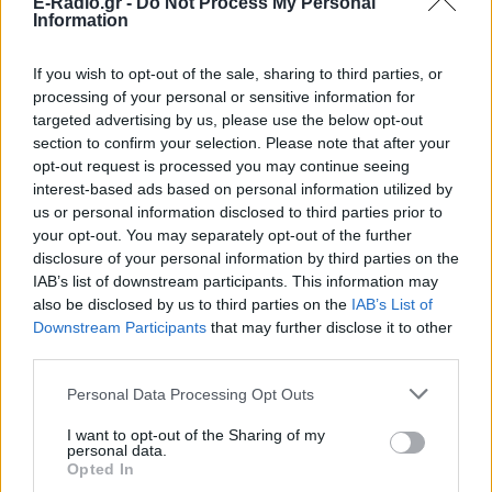
E-Radio.gr -
Do Not Process My Personal
Information
ΔΙΑΦΗΜΙΣΗ
If you wish to opt-out of the sale, sharing to third parties, or
processing of your personal or sensitive information for
targeted advertising by us, please use the below opt-out
section to confirm your selection. Please note that after your
opt-out request is processed you may continue seeing
interest-based ads based on personal information utilized by
us or personal information disclosed to third parties prior to
your opt-out. You may separately opt-out of the further
disclosure of your personal information by third parties on the
IAB’s list of downstream participants. This information may
also be disclosed by us to third parties on the
IAB’s List of
Downstream Participants
that may further disclose it to other
third parties.
Personal Data Processing Opt Outs
I want to opt-out of the Sharing of my
personal data.
Opted In