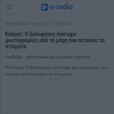
NEWSFEED
/
ΕΙΔΗΣΕΙΣ
/
ΚΟΣΜΟΣ
Κύπρος: Ο δολοφόνος πόσταρε 
φωτογραφίες από τα μέρη που πετούσε τα 
πτώματα
«Ανέβαζε»… καλλιτεχνικές φωτογραφίες ο Ορέστης
ΔΙΑΦΗΜΙΣΗ