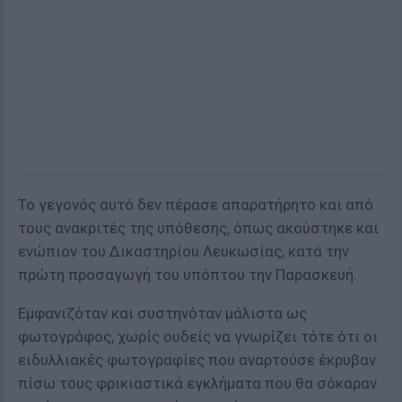
Το γεγονός αυτό δεν πέρασε απαρατήρητο και από
τους ανακριτές της υπόθεσης, όπως ακούστηκε και
ενώπιον του Δικαστηρίου Λευκωσίας, κατά την
πρώτη προσαγωγή του υπόπτου την Παρασκευή.
Εμφανιζόταν και συστηνόταν μάλιστα ως
φωτογράφος, χωρίς ουδείς να γνωρίζει τότε ότι οι
ειδυλλιακές φωτογραφίες που αναρτούσε έκρυβαν
πίσω τους φρικιαστικά εγκλήματα που θα σόκαραν