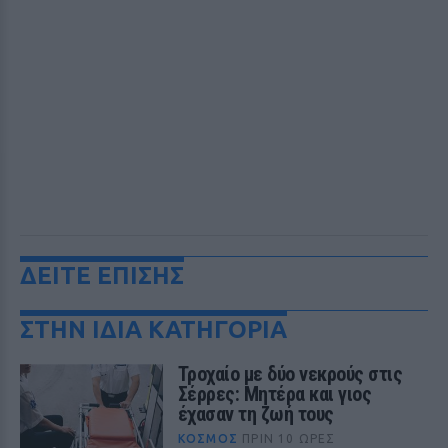
ΔΕΙΤΕ ΕΠΙΣΗΣ
ΣΤΗΝ ΙΔΙΑ ΚΑΤΗΓΟΡΙΑ
Τροχαίο με δύο νεκρούς στις
Σέρρες: Μητέρα και γιος
έχασαν τη ζωή τους
ΚΌΣΜΟΣ
ΠΡΙΝ 10 ΏΡΕΣ