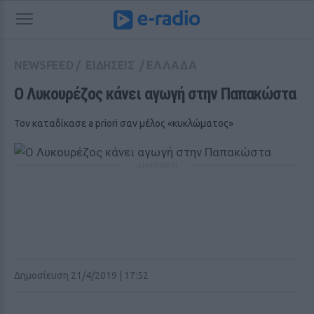
NEWSFEED
/
ΕΙΔΗΣΕΙΣ
/
ΕΛΛΑΔΑ
Ο Λυκουρέζος κάνει αγωγή στην Παπακώστα 
Τον καταδίκασε a priori σαν μέλος «κυκλώματος»
ΔΙΑΦΗΜΙΣΗ
Δημοσίευση 21/4/2019 | 17:52