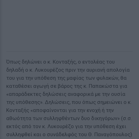
Όπως δηλώνει ο κ. Κονταξής, ο εντολέας του
δηλαδή ο κ. Λυκουρέζος πριν την αυριανή απολογία
του για την υπόθεση της μαφίας των φυλακών, θα
καταθέσει αγωγή σε βάρος της κ. Παπακώστα για
«απαράδεκτες δηλώσεις αναφορικά με την ουσία
της υπόθεσης». Δηλώσεις, που όπως σημειώνει ο κ.
Κονταξής «αποφαίνονται για την ενοχή ή την
αθωότητα των συλληφθέντων δυο δικηγόρων» (σ.σ.
εκτός από τον κ. Λυκουρέζο για την υπόθεση έχει
συλληφθεί και ο συνάδελφός του Θ. Παναγόπουλος)