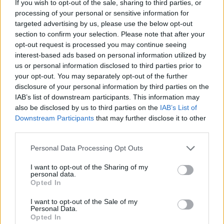
If you wish to opt-out of the sale, sharing to third parties, or
processing of your personal or sensitive information for
targeted advertising by us, please use the below opt-out
section to confirm your selection. Please note that after your
opt-out request is processed you may continue seeing
interest-based ads based on personal information utilized by
us or personal information disclosed to third parties prior to
your opt-out. You may separately opt-out of the further
disclosure of your personal information by third parties on the
IAB’s list of downstream participants. This information may
also be disclosed by us to third parties on the
IAB’s List of
Downstream Participants
that may further disclose it to other
third parties.
Personal Data Processing Opt Outs
I want to opt-out of the Sharing of my
personal data.
Opted In
I want to opt-out of the Sale of my
Personal Data.
Opted In