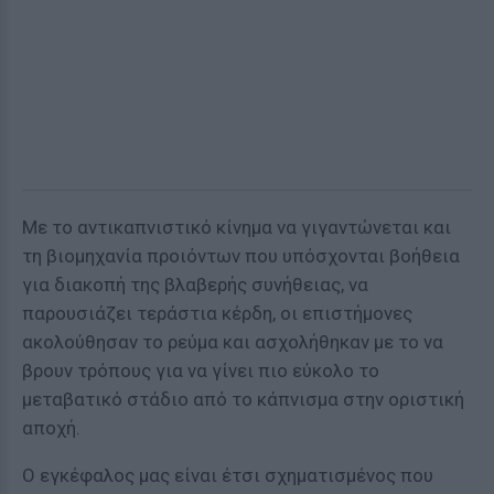
Με το αντικαπνιστικό κίνημα να γιγαντώνεται και
τη βιομηχανία προιόντων που υπόσχονται βοήθεια
για διακοπή της βλαβερής συνήθειας, να
παρουσιάζει τεράστια κέρδη, οι επιστήμονες
ακολούθησαν το ρεύμα και ασχολήθηκαν με το να
βρουν τρόπους για να γίνει πιο εύκολο το
μεταβατικό στάδιο από το κάπνισμα στην οριστική
αποχή.
Ο εγκέφαλος μας είναι έτσι σχηματισμένος που