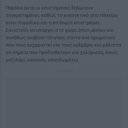
Παρόλα αυτά οι επιστήμονες δηλώνουν
συγκρατημένοι, καθώς το ευεργετικό αποτέλεσμα
είναι παροδικό και η επιθυμία επιστρέφει.
Συνιστούν να υπάρχει στο χώρο όπου μένουν και
συνήθως ανάβουν τσιγάρο, πάντα ένα αρωματικό
που τους ευχαριστεί και τους καλμάρει και μάλιστα
σε σημεία που προδιαθέτουν για χαλάρωση, όπως
μαξιλάρι, καναπές, υπνοδωμάτιο.
ΔΙΑΦΗΜΙΣΗ