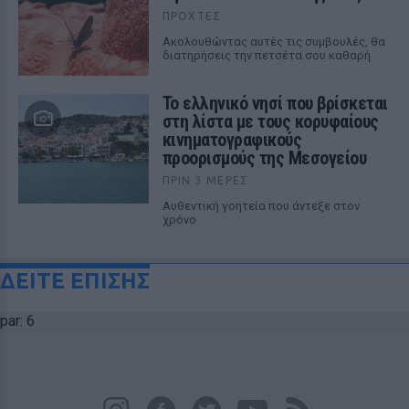
ΠΡΟΧΤΈΣ
Ακολουθώντας αυτές τις συμβουλές, θα
διατηρήσεις την πετσέτα σου καθαρή
Το ελληνικό νησί που βρίσκεται
στη λίστα με τους κορυφαίους
κινηματογραφικούς
προορισμούς της Μεσογείου
ΠΡΙΝ 3 ΜΈΡΕΣ
Αυθεντική γοητεία που άντεξε στον
χρόνο
ΔΕΙΤΕ ΕΠΙΣΗΣ
par: 6