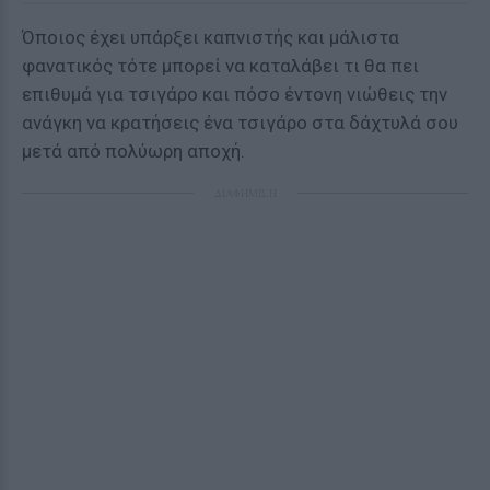
Όποιος έχει υπάρξει καπνιστής και μάλιστα
φανατικός τότε μπορεί να καταλάβει τι θα πει
επιθυμά για τσιγάρο και πόσο έντονη νιώθεις την
ανάγκη να κρατήσεις ένα τσιγάρο στα δάχτυλά σου
μετά από πολύωρη αποχή.
ΔΙΑΦΗΜΙΣΗ