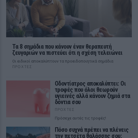
Τα 8 σημάδια που κάνουν έναν θεραπευτή
ζευγαριών να πιστεύει ότι η σχέση τελειώνει
Οι ειδικοί αποκαλύπτουν τα προειδοποιητικά σημάδια
ΠΡΟΧΤΈΣ
Οδοντίατρος αποκαλύπτει: Οι
τροφές που όλοι θεωρούν
υγιεινές αλλά κάνουν ζημιά στα
δόντια σου
ΠΡΟΧΤΈΣ
Πρόσεχε αυτές τις τροφές!
Πόσο συχνά πρέπει να πλένεις
την πετσέτα θαλάσσης σου;