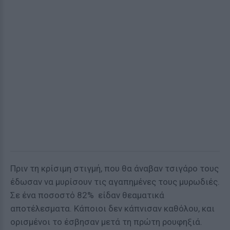
Πριν τη κρίσιμη στιγμή, που θα άναβαν τσιγάρο τους
έδωσαν να μυρίσουν τις αγαπημένες τους μυρωδιές.
Σε ένα ποσοστό 82% είδαν θεαματικά
αποτέλεσματα. Κάποιοι δεν κάπνισαν καθόλου, και
ορισμένοι το έσβησαν μετά τη πρώτη ρουφηξιά.