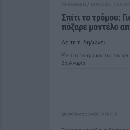
NEWSFEED
/
ΕΙΔΗΣΕΙΣ
/
ΕΛΛ
Σπίτι το τρόμου: Για
πόζαρε μοντέλο απ
Δείτε τι δηλώνει
Δημοσίευση 23/4/2019 | 09:39