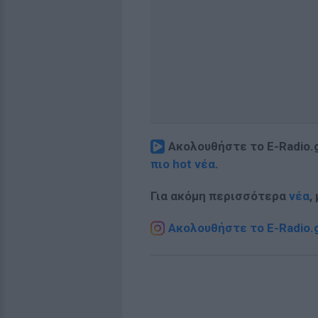
Ακολουθήστε το E-Radio.
πιο hot νέα
.
Για ακόμη περισσότερα
νέα
,
Ακολουθήστε το E-Radio.g