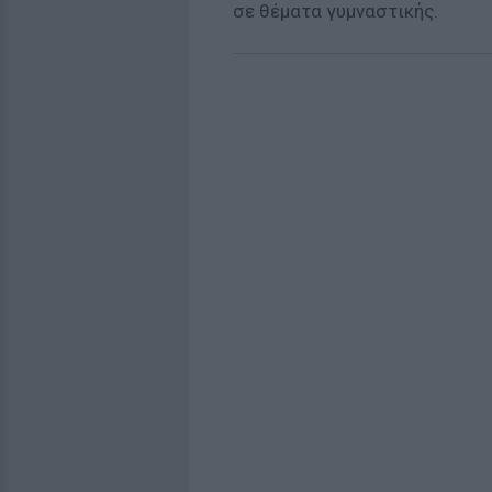
σε θέματα γυμναστικής.