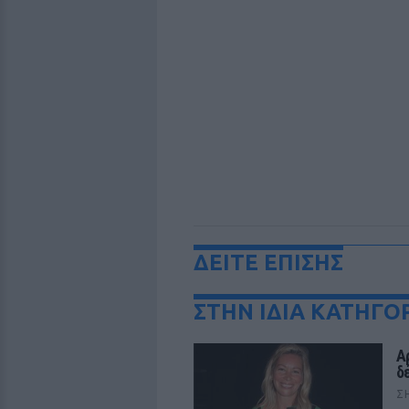
ΔΕΙΤΕ ΕΠΙΣΗΣ
ΣΤΗΝ ΙΔΙΑ ΚΑΤΗΓΟ
Α
δ
Σ