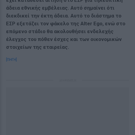
έχει καταθέσει αίτηση στο ΕΣΡ για τηλεοπτική
άδεια εθνικής εμβέλειας. Αυτό σημαίνει ότι
διεκδικεί την έκτη άδεια. Αυτό το διάστημα το
ΕΣΡ εξετάζει τον φάκελο της Alter Ego, ενώ στο
επόμενο στάδιο θα ακολουθήσει ενδελεχής
έλεγχος του πόθεν έσχες και των οικονομικών
στοιχείων της εταιρείας.
[ΠΗΓΗ]
ΔΙΑΦΗΜΙΣΗ