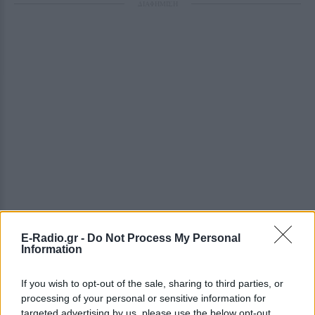
ΔΙΑΦΗΜΙΣΗ
E-Radio.gr -
Do Not Process My Personal
Information
If you wish to opt-out of the sale, sharing to third parties, or
processing of your personal or sensitive information for
targeted advertising by us, please use the below opt-out