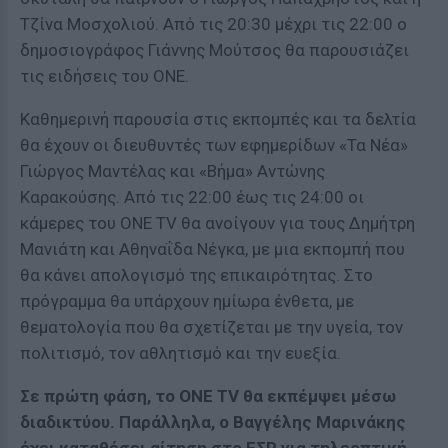
Τζίνα Μοσχολιού. Από τις 20:30 μέχρι τις 22:00 ο
δημοσιογράφος Γιάννης Μούτσος θα παρουσιάζει
τις ειδήσεις του ΟΝΕ.
Καθημερινή παρουσία στις εκπομπές και τα δελτία
θα έχουν οι διευθυντές των εφημερίδων «Τα Νέα»
Γιώργος Μαντέλας και «Βήμα» Αντώνης
Καρακούσης. Από τις 22:00 έως τις 24:00 οι
κάμερες του ONE TV θα ανοίγουν για τους Δημήτρη
Μανιάτη και Αθηναΐδα Νέγκα, με μια εκπομπή που
θα κάνει απολογισμό της επικαιρότητας. Στο
πρόγραμμα θα υπάρχουν ημίωρα ένθετα, με
θεματολογία που θα σχετίζεται με την υγεία, τον
πολιτισμό, τον αθλητισμό και την ευεξία.
Σε πρώτη φάση, το ONE TV θα εκπέμψει μέσω
διαδικτύου. Παράλληλα, ο Βαγγέλης Μαρινάκης