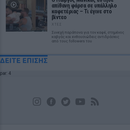
απίθανη φάρσα σε υπάλληλο
καφετέριας – Τι έγινε στο
βίντεο
ΧΤΕΣ
Συνεχή παράπονα για τον καφέ, στημένος
καβγάς και ενθουσιώδεις αντιδράσεις
από τους followers του
ΔΕΙΤΕ ΕΠΙΣΗΣ
par: 4