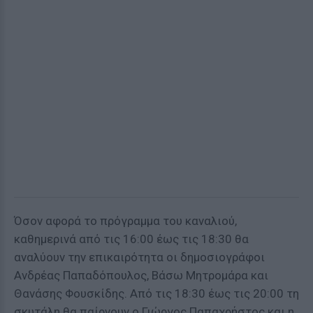
Όσον αφορά το πρόγραμμα του καναλιού,
καθημερινά από τις 16:00 έως τις 18:30 θα
αναλύουν την επικαιρότητα οι δημοσιογράφοι
Ανδρέας Παπαδόπουλος, Βάσω Μητρομάρα και
Θανάσης Φουσκίδης. Από τις 18:30 έως τις 20:00 τη
σκυτάλη θα παίρνουν ο Γιώργος Παπαχρήστος και η