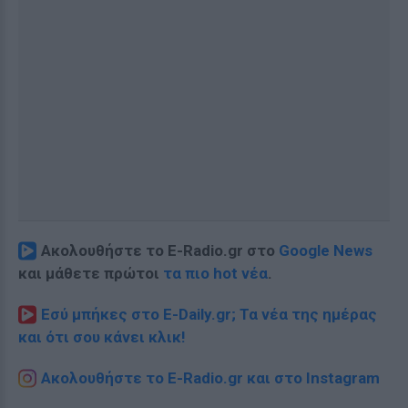
Ακολουθήστε το E-Radio.gr στο
Google News
και μάθετε πρώτοι
τα πιο hot νέα
.
Εσύ μπήκες στο E-Daily.gr; Τα νέα της ημέρας
και ότι σου κάνει κλικ!
Ακολουθήστε το E-Radio.gr και στο Instagram