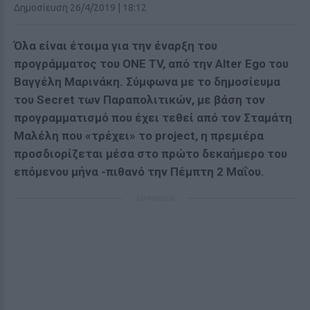
Δημοσίευση 26/4/2019 | 18:12
Όλα είναι έτοιμα για την έναρξη του
προγράμματος του ONE TV, από την Alter Ego του
Βαγγέλη Μαρινάκη. Σύμφωνα με το δημοσίευμα
του Secret των Παραπολιτικών, με βάση τον
προγραμματισμό που έχει τεθεί από τον Σταμάτη
Μαλέλη που «τρέχει» το project, η πρεμιέρα
προσδιορίζεται μέσα στο πρώτο δεκαήμερο του
επόμενου μήνα -πιθανό την Πέμπτη 2 Μαΐου.
ΔΙΑΦΗΜΙΣΗ