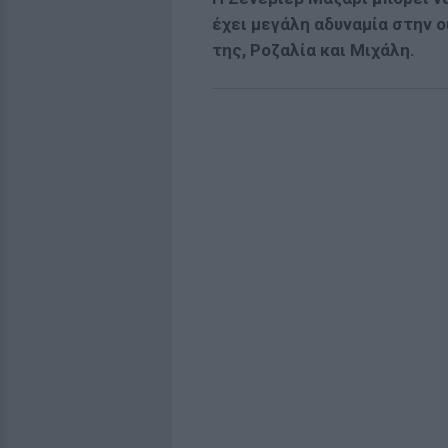
έχει μεγάλη αδυναμία στην ο
της, Ροζαλία και Μιχάλη.