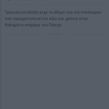
Τραγική κατάληξη είχε το έθιμο του σαϊτοπόλεμου
που πραγματοποιείται εδώ και χρόνια στην
Καλαμάτα ανήμερα του Πάσχα.
ΔΙΑΦΗΜΙΣΗ