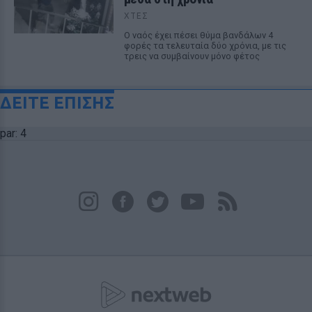
ΧΤΕΣ
Ο ναός έχει πέσει θύμα βανδάλων 4
φορές τα τελευταία δύο χρόνια, με τις
τρεις να συμβαίνουν μόνο φέτος
ΔΕΙΤΕ ΕΠΙΣΗΣ
par: 4