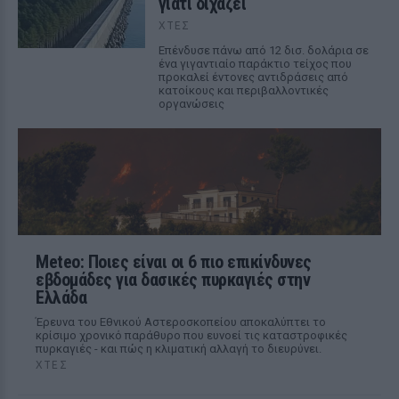
γιατί διχάζει
ΧΤΕΣ
Επένδυσε πάνω από 12 δισ. δολάρια σε
ένα γιγαντιαίο παράκτιο τείχος που
προκαλεί έντονες αντιδράσεις από
κατοίκους και περιβαλλοντικές
οργανώσεις
Meteo: Ποιες είναι οι 6 πιο επικίνδυνες
εβδομάδες για δασικές πυρκαγιές στην
Ελλάδα
Έρευνα του Εθνικού Αστεροσκοπείου αποκαλύπτει το
κρίσιμο χρονικό παράθυρο που ευνοεί τις καταστροφικές
πυρκαγιές - και πώς η κλιματική αλλαγή το διευρύνει.
ΧΤΕΣ