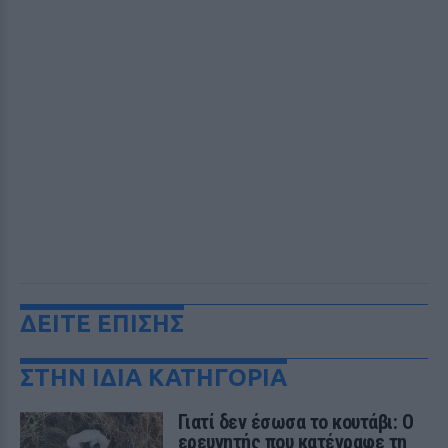
ΔΕΙΤΕ ΕΠΙΣΗΣ
ΣΤΗΝ ΙΔΙΑ ΚΑΤΗΓΟΡΙΑ
Γιατί δεν έσωσα το κουτάβι: Ο
ερευνητής που κατέγραφε τη