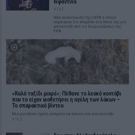
Ινφαντίνο
ΧΤΕΣ
Νέα ανακοίνωση της UEFA η οποία
σημειώνει ότι επιμένει στη θέση της για
μποϊκοτάζ από τις διοργανώσεις της
FIFA
«Καλό ταξίδι μικρέ»: Πέθανε το λευκό κουτάβι
που το είχαν υιοθετήσει η αγέλη των λύκων –
Το σπαρακτικό βίντεο
Μια μοναδική σχέση ανάμεσα σε λύκους και ένα κουτάβι
ΧΤΕΣ