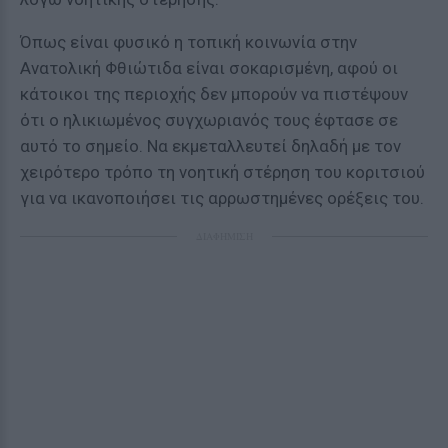
Όπως είναι φυσικό η τοπική κοινωνία στην
Ανατολική Φθιώτιδα είναι σοκαρισμένη, αφού οι
κάτοικοι της περιοχής δεν μπορούν να πιστέψουν
ότι ο ηλικιωμένος συγχωριανός τους έφτασε σε
αυτό το σημείο. Να εκμεταλλευτεί δηλαδή με τον
χειρότερο τρόπο τη νοητική στέρηση του κοριτσιού
για να ικανοποιήσει τις αρρωστημένες ορέξεις του.
ΔΙΑΦΗΜΙΣΗ