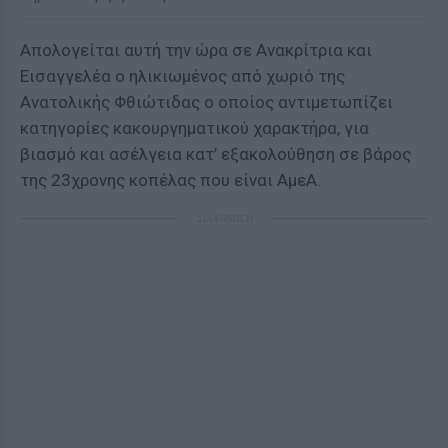
Απολογείται αυτή την ώρα σε Ανακρίτρια και
Εισαγγελέα ο ηλικιωμένος από χωριό της
Ανατολικής Φθιώτιδας ο οποίος αντιμετωπίζει
κατηγορίες κακουργηματικού χαρακτήρα, για
βιασμό και ασέλγεια κατ’ εξακολούθηση σε βάρος
της 23χρονης κοπέλας που είναι ΑμεΑ.
ΔΙΑΦΗΜΙΣΗ