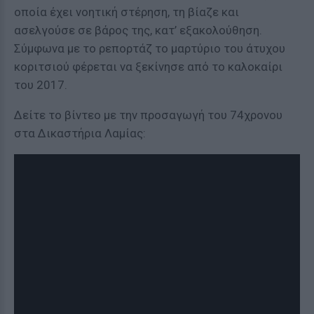
οποία έχει νοητική στέρηση, τη βίαζε και
ασελγούσε σε βάρος της, κατ’ εξακολούθηση.
Σύμφωνα με το ρεπορτάζ το μαρτύριο του άτυχου
κοριτσιού φέρεται να ξεκίνησε από το καλοκαίρι
του 2017.
Δείτε το βίντεο με την προσαγωγή του 74χρονου
στα Δικαστήρια Λαμίας: