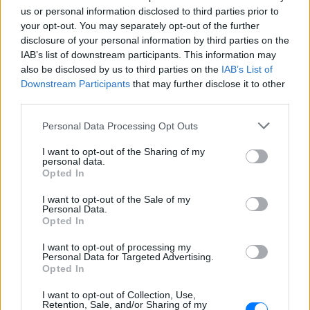
us or personal information disclosed to third parties prior to
ΔΙΑΦΗΜΙΣΗ
your opt-out. You may separately opt-out of the further
disclosure of your personal information by third parties on the
IAB’s list of downstream participants. This information may
also be disclosed by us to third parties on the
IAB’s List of
Downstream Participants
that may further disclose it to other
third parties.
Personal Data Processing Opt Outs
I want to opt-out of the Sharing of my
personal data.
Opted In
I want to opt-out of the Sale of my
Personal Data.
Opted In
I want to opt-out of processing my
Personal Data for Targeted Advertising.
Opted In
I want to opt-out of Collection, Use,
Retention, Sale, and/or Sharing of my