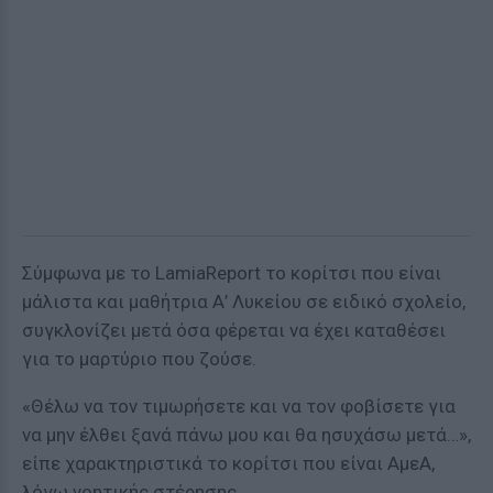
Σύμφωνα με το LamiaReport το κορίτσι που είναι
μάλιστα και μαθήτρια Α’ Λυκείου σε ειδικό σχολείο,
συγκλονίζει μετά όσα φέρεται να έχει καταθέσει
για το μαρτύριο που ζούσε.
«Θέλω να τον τιμωρήσετε και να τον φοβίσετε για
να μην έλθει ξανά πάνω μου και θα ησυχάσω μετά…»,
είπε χαρακτηριστικά το κορίτσι που είναι ΑμεΑ,
λόγω νοητικής στέρησης.