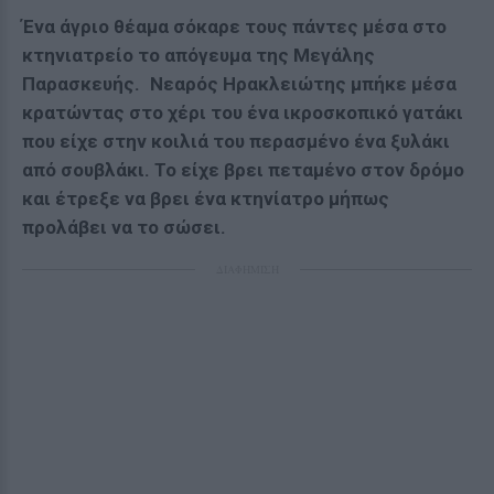
Ένα άγριο θέαμα σόκαρε τους πάντες μέσα στο
κτηνιατρείο το απόγευμα της Μεγάλης
Παρασκευής. Νεαρός Ηρακλειώτης μπήκε μέσα
κρατώντας στο χέρι του ένα ικροσκοπικό γατάκι
που είχε στην κοιλιά του περασμένο ένα ξυλάκι
από σουβλάκι. Το είχε βρει πεταμένο στον δρόμο
και έτρεξε να βρει ένα κτηνίατρο μήπως
προλάβει να το σώσει.
ΔΙΑΦΗΜΙΣΗ