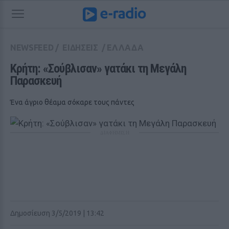
NEWSFEED
/
ΕΙΔΗΣΕΙΣ
/
ΕΛΛΑΔΑ
Κρήτη: «Σούβλισαν» γατάκι τη Μεγάλη 
Παρασκευή 
Ένα άγριο θέαμα σόκαρε τους πάντες
ΔΙΑΦΗΜΙΣΗ
Δημοσίευση 3/5/2019 | 13:42