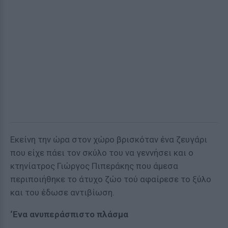
Εκείνη την ώρα στον χώρο βρισκόταν ένα ζευγάρι
που είχε πάει τον σκύλο του να γεννήσει και ο
κτηνίατρος Γιώργος Πιπεράκης που άμεσα
περιποιήθηκε το άτυχο ζώο τού αφαίρεσε το ξύλο
και του έδωσε αντιβίωση.
‘Ενα ανυπεράσπιστο πλάσμα