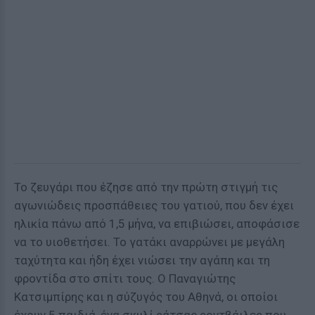
Το ζευγάρι που έζησε από την πρώτη στιγμή τις
αγωνιώδεις προσπάθειες του γατιού, που δεν έχει
ηλικία πάνω από 1,5 μήνα, να επιβιώσει, αποφάσισε
να το υιοθετήσει. Το γατάκι αναρρώνει με μεγάλη
ταχύτητα και ήδη έχει νιώσει την αγάπη και τη
φροντίδα στο σπίτι τους. Ο Παναγιώτης
Κατσιμπίρης και η σύζυγός του Αθηνά, οι οποίοι