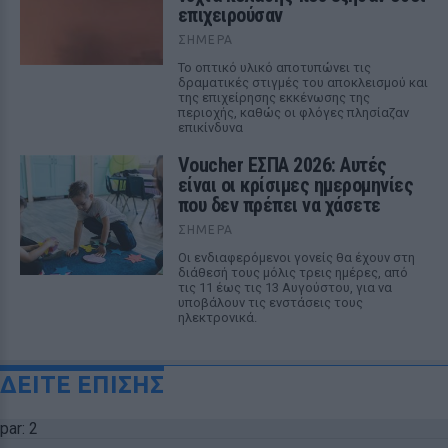
επιχειρούσαν
ΣΉΜΕΡΑ
Το οπτικό υλικό αποτυπώνει τις
δραματικές στιγμές του αποκλεισμού και
της επιχείρησης εκκένωσης της
περιοχής, καθώς οι φλόγες πλησίαζαν
επικίνδυνα
Voucher ΕΣΠΑ 2026: Αυτές
είναι οι κρίσιμες ημερομηνίες
που δεν πρέπει να χάσετε
ΣΉΜΕΡΑ
Οι ενδιαφερόμενοι γονείς θα έχουν στη
διάθεσή τους μόλις τρεις ημέρες, από
τις 11 έως τις 13 Αυγούστου, για να
υποβάλουν τις ενστάσεις τους
ηλεκτρονικά.
ΔΕΙΤΕ ΕΠΙΣΗΣ
par: 2