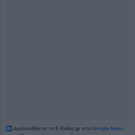
Ακολουθήστε το E-Radio.gr στο
Google News