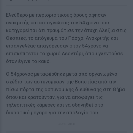
Ελεύθερο με περιοριστικούς όρους άφησαν
ανακριτής και εισαγγελέας τον 54χρονο που
κατηγορείται ότι τραυμάτισε την άτυχη Αλεξία στις
Θεσπιές, το απόγευμα του Πάσχα. Ανακριτής και
εισαγγελέας απαγόρευσαν στον 54χρονο να
επισκέπτεται το χωριό Λεοντάρι, όπου γλεντούσε
όταν έγινε το κακό.
Ο 54χρονος μεταφέρθηκε μετά από οργανωμένο
σχέδιο των αστυνομικών της Βοιωτίας από την
πίσω πόρτα της αστυνομικής διεύθυνσης στη Θήβα
όπου και κρατούνταν, για να αποφύγει τις
τηλεοπτικές κάμερες και να οδηγηθεί στο
δικαστικό μέγαρο για την απολογία του.
ΔΙΑΦΗΜΙΣΗ