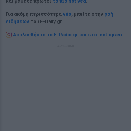
και μάθετε πρώτοι
τα πιο hot νέα
.
Για ακόμη περισσότερα
νέα
, μπείτε στην
ροή
ειδήσεων
του E-Daily.gr
Ακολουθήστε το E-Radio.gr και στο Instagram
ΔΙΑΦΗΜΙΣΗ