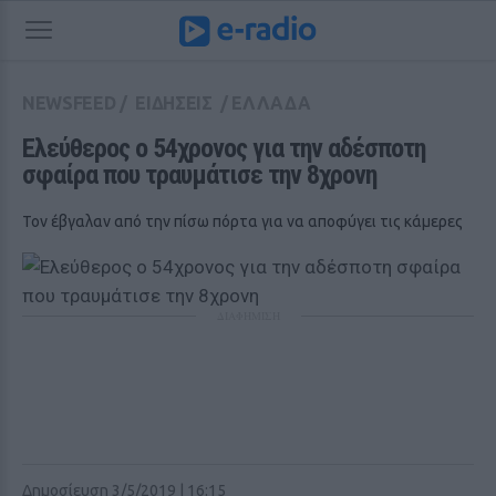
NEWSFEED
/
ΕΙΔΗΣΕΙΣ
/
ΕΛΛΑΔΑ
Ελεύθερος ο 54χρονος για την αδέσποτη 
σφαίρα που τραυμάτισε την 8χρονη
Τον έβγαλαν από την πίσω πόρτα για να αποφύγει τις κάμερες
ΔΙΑΦΗΜΙΣΗ
Δημοσίευση 3/5/2019 | 16:15