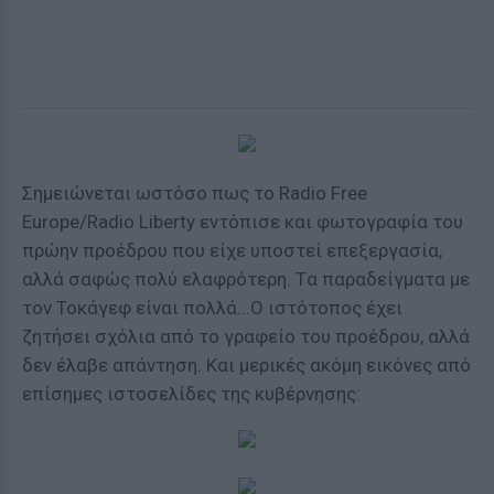
Σημειώνεται ωστόσο πως το Radio Free
Europe/Radio Liberty εντόπισε και φωτογραφία του
πρώην προέδρου που είχε υποστεί επεξεργασία,
αλλά σαφώς πολύ ελαφρότερη. Tα παραδείγματα με
τον Τοκάγεφ είναι πολλά...Ο ιστότοπος έχει
ζητήσει σχόλια από το γραφείο του προέδρου, αλλά
δεν έλαβε απάντηση. Και μερικές ακόμη εικόνες από
επίσημες ιστοσελίδες της κυβέρνησης: