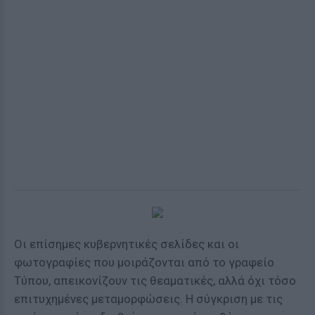
Οι επίσημες κυβερνητικές σελίδες και οι
φωτογραφίες που μοιράζονται από το γραφείο
Τύπου, απεικονίζουν τις θεαματικές, αλλά όχι τόσο
επιτυχημένες μεταμορφώσεις. Η σύγκριση με τις