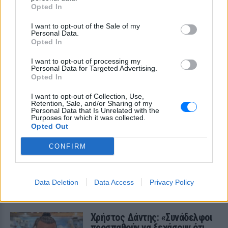
Opted In
I want to opt-out of the Sale of my
Personal Data.
Opted In
I want to opt-out of processing my
Personal Data for Targeted Advertising.
Opted In
I want to opt-out of Collection, Use,
Retention, Sale, and/or Sharing of my
Personal Data that Is Unrelated with the
Purposes for which it was collected.
Opted Out
CONFIRM
ΔΕΙΤΕ ΕΠΙΣΗΣ
Data Deletion
Data Access
Privacy Policy
ΣΤΗΝ ΙΔΙΑ ΚΑΤΗΓΟΡΙΑ
Χρήστος Δάντης: «Συνάδελφοι
προσπαθούν να ξεχάσουν ότι