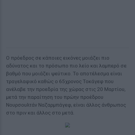
Ο πρόεδρος σε κάποιες εικόνες μοιάζει πιο
αδύνατος και το πρόσωπο πιο λείο και λαμπερό σε
βαθμό που μοιάζει ψεύτικο. Το αποτέλεσμα είναι
τραγελαφικό καθώς ο 65χρονος Τοκάγεφ που
ανέλαβε την προεδρία της χώρας στις 20 Μαρτίου,
μετά την παραίτηση του πρώην προέδρου
Νουρσουλτάν Ναζαρμπάγεφ, είναι άλλος άνθρωπος
στο πριν και άλλος στο μετά.