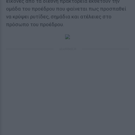
εικόνες από τα διεθνή πρακτορεία εκθέτουν την
ομάδα του προέδρου που φαίνεται πως προσπαθεί
να κρύψει ρυτίδες, σημάδια και ατέλειες στο
πρόσωπο του προέδρου.
ΔΙΑΦΗΜΙΣΗ