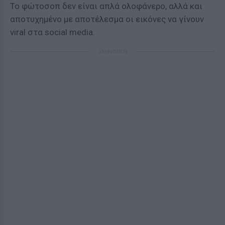
Το φώτοσοπ δεν είναι απλά ολοφάνερο, αλλά και
αποτυχημένο με αποτέλεσμα οι εικόνες να γίνουν
viral στα social media.
ΔΙΑΦΗΜΙΣΗ