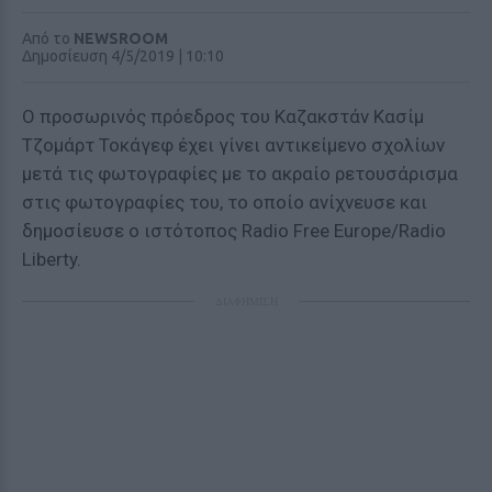
Από το
NEWSROOM
Δημοσίευση 4/5/2019 | 10:10
Ο προσωρινός πρόεδρος του Καζακστάν Κασίμ
Τζομάρτ Τοκάγεφ έχει γίνει αντικείμενο σχολίων
μετά τις φωτογραφίες με το ακραίο ρετουσάρισμα
στις φωτογραφίες του, το οποίο ανίχνευσε και
δημοσίευσε ο ιστότοπος Radio Free Europe/Radio
Liberty.
ΔΙΑΦΗΜΙΣΗ