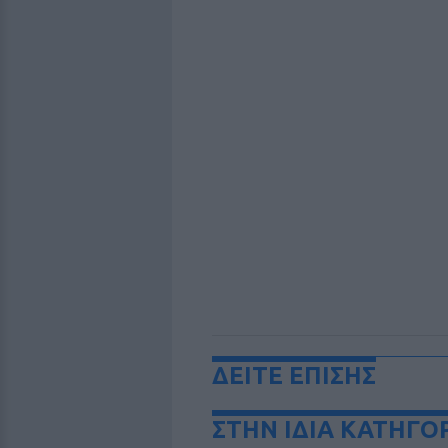
ΔΕΙΤΕ ΕΠΙΣΗΣ
ΣΤΗΝ ΙΔΙΑ ΚΑΤΗΓΟ