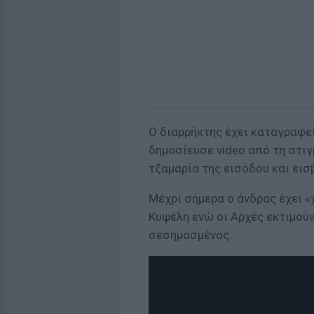
Ο διαρρήκτης έχει καταγραφε
δημοσίευσε video από τη στιγ
τζαμαρία της εισόδου και εισ
Μέχρι σήμερα ο άνδρας έχει «
Κυψέλη ενώ οι Αρχές εκτιμούν 
σεσημασμένος.