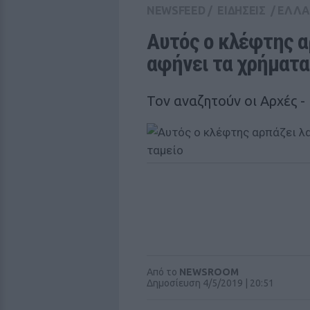
NEWSFEED
/
ΕΙΔΗΣΕΙΣ
/
ΕΛΛ
Αυτός ο κλέφτης αρ
αφήνει τα χρήματα
Τον αναζητούν οι Αρχές -
Από το
NEWSROOM
Δημοσίευση 4/5/2019 | 20:51