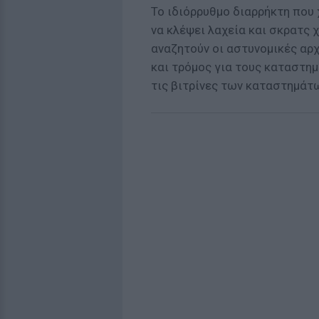
Το ιδιόρρυθμο διαρρήκτη που
να κλέψει λαχεία και σκρατς 
αναζητούν οι αστυνομικές αρχ
και τρόμος για τους καταστη
τις βιτρίνες των καταστημάτω