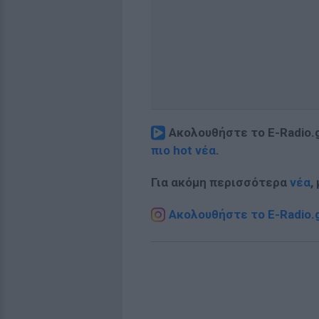
Ακολουθήστε το E-Radio.
πιο hot νέα
.
Για ακόμη περισσότερα
νέα
,
Ακολουθήστε το E-Radio.g