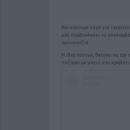
Και κάνουμε λόγο για «γκρίνι
μας συμβουλεύει να απολαμβά
γρουσουζιά.
Η ίδια πάντως δείχνει να την
ποζάρει με μαγιό στο κρεβάτι