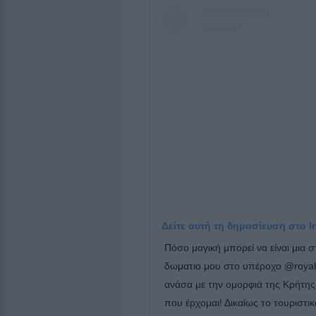
Δείτε αυτή τη δημοσίευση στο I
Πόσο μαγική μπορεί να είναι μια 
δωματιο μου στο υπέροχο @royalm
ανάσα με την ομορφιά της Κρήτης
που έρχομαι! Δικαίως το τουριστικ