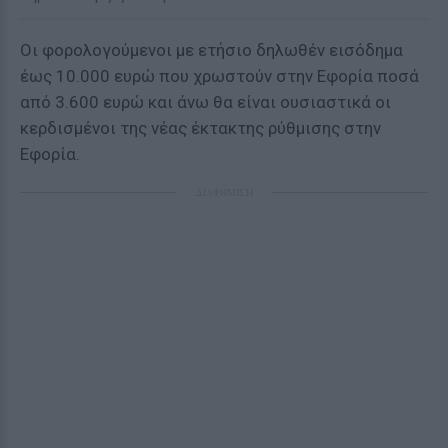
Οι φορολογούμενοι με ετήσιο δηλωθέν εισόδημα
έως 10.000 ευρώ που χρωστούν στην Εφορία ποσά
από 3.600 ευρώ και άνω θα είναι ουσιαστικά οι
κερδισμένοι της νέας έκτακτης ρύθμισης στην
Εφορία.
ΔΙΑΦΗΜΙΣΗ