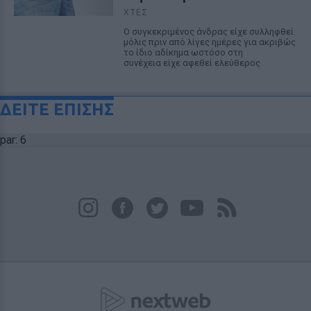
ΧΤΕΣ
Ο συγκεκριμένος άνδρας είχε συλληφθεί
μόλις πριν από λίγες ημέρες για ακριβώς
το ίδιο αδίκημα ωστόσο στη
συνέχεια είχε αφεθεί ελεύθερος
ΔΕΙΤΕ ΕΠΙΣΗΣ
par: 6