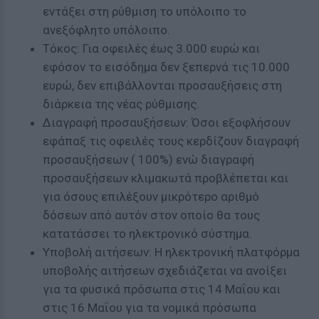
εντάξει στη ρύθμιση το υπόλοιπο το
ανεξόφλητο υπόλοιπο.
Τόκος: Για οφειλές έως 3.000 ευρώ και
εφόσον το εισόδημα δεν ξεπερνά τις 10.000
ευρώ, δεν επιβάλλονται προσαυξήσεις στη
διάρκεια της νέας ρύθμισης.
Διαγραφή προσαυξήσεων: Όσοι εξοφλήσουν
εφάπαξ τις οφειλές τους κερδίζουν διαγραφή
προσαυξήσεων ( 100%) ενώ διαγραφή
προσαυξήσεων κλιμακωτά προβλέπεται και
για όσους επιλέξουν μικρότερο αριθμό
δόσεων από αυτόν στον οποίο θα τους
κατατάσσει το ηλεκτρονικό σύστημα.
Υποβολή αιτήσεων: Η ηλεκτρονική πλατφόρμα
υποβολής αιτήσεων σχεδιάζεται να ανοίξει
για τα φυσικά πρόσωπα στις 14 Μαΐου και
στις 16 Μαΐου για τα νομικά πρόσωπα