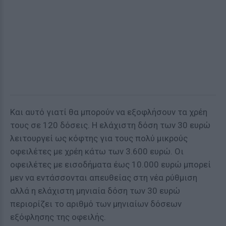
Και αυτό γιατί θα μπορούν να εξοφλήσουν τα χρέη
τους σε 120 δόσεις. Η ελάχιστη δόση των 30 ευρώ
λειτουργεί ως κόφτης για τους πολύ μικρούς
οφειλέτες με χρέη κάτω των 3.600 ευρώ. Οι
οφειλέτες με εισοδήματα έως 10.000 ευρώ μπορεί
μεν να εντάσσονται απευθείας στη νέα ρύθμιση
αλλά η ελάχιστη μηνιαία δόση των 30 ευρώ
περιορίζει το αριθμό των μηνιαίων δόσεων
εξόφλησης της οφειλής.