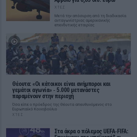
ΧΤΕΣ
Μετά την απόσυρση από τη διαδικασία
ανταγωνίστριας αμερικανικής
επενδυτικής εταιρίας
Θέουτα: «Οι κάτοικοι είναι ανήμποροι και
γεμάτοι αγωνία» ‑ 5.000 μετανάστες
παραμένουν στην περιοχή
Όσα είπε ο πρόεδρος της Θέουτα απευθυνόμενος στο
Ευρωπαϊκό Κοινοβούλιο
ΧΤΕΣ
Στα άκρα ο πόλεμος UEFA‑FIFA: