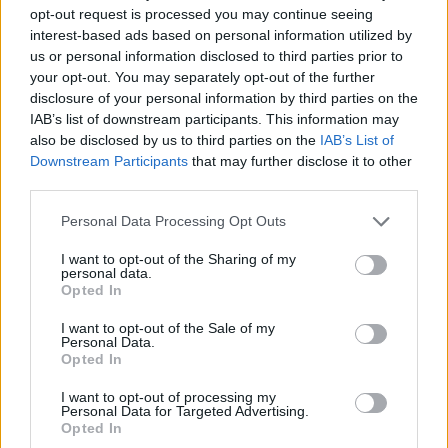
Δεκεμβρίου 2018.
opt-out request is processed you may continue seeing
interest-based ads based on personal information utilized by
[ΠΗΓΗ]
us or personal information disclosed to third parties prior to
your opt-out. You may separately opt-out of the further
disclosure of your personal information by third parties on the
ΔΙΑΦΗΜΙΣΗ
IAB’s list of downstream participants. This information may
also be disclosed by us to third parties on the
IAB’s List of
Downstream Participants
that may further disclose it to other
third parties.
Personal Data Processing Opt Outs
I want to opt-out of the Sharing of my
personal data.
Opted In
I want to opt-out of the Sale of my
Personal Data.
Opted In
I want to opt-out of processing my
Personal Data for Targeted Advertising.
Opted In