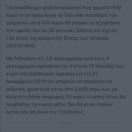
Για παράδειγμα φορολογούμενος που χρωστά 900
ευρώ στην εφορία και το δηλωθέν εισόδημά του
ανέρχεται σε 8.000 ευρώ θα μπορεί να εξοφλήσει
την οφειλή του σε 30 μηνιαίες δόσεις και όχι σε
120 λόγω της ελάχιστης δόσης των 30 ευρώ
(30Χ30=900).
Με δεδομένο ότι 3,5 εκατομμύρια από τους 4
εκατομμύρια οφειλέτες (οι 9 στους 10 δηλαδή) που
είχαν ληξιπρόθεσμες οφειλές ως τις 31
Δεκεμβρίου 2018 και μπορούν να υπαχθούν σε
ρύθμιση, χρωστούν κάτω από 3.600 ευρώ και, με
ελάχιστη δόση πληρωμής 30 ευρώ το μήνα, όπως θα
προβλέπει το νομοσχέδιο, δεν θα είναι πολλοί
αυτοί που θα δουν τις 120 δόσεις.
ΔΙΑΦΗΜΙΣΗ