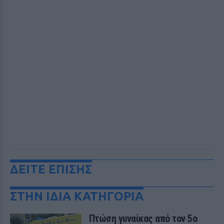
ΔΕΙΤΕ ΕΠΙΣΗΣ
ΣΤΗΝ ΙΔΙΑ ΚΑΤΗΓΟΡΙΑ
Πτώση γυναίκας από τον 5ο